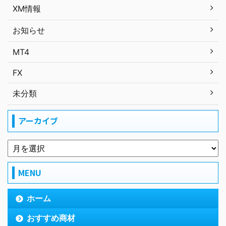
XM情報
お知らせ
MT4
FX
未分類
アーカイブ
MENU
ホーム
おすすめ商材