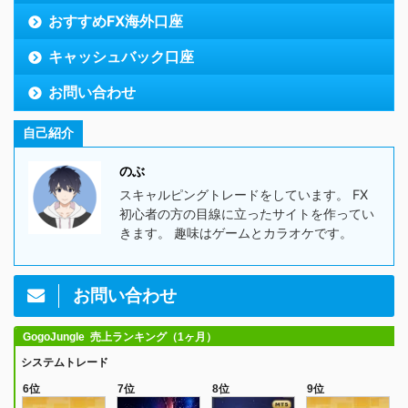
おすすめFX海外口座
キャッシュバック口座
お問い合わせ
自己紹介
のぶ
スキャルピングトレードをしています。 FX
初心者の方の目線に立ったサイトを作ってい
きます。 趣味はゲームとカラオケです。
お問い合わせ