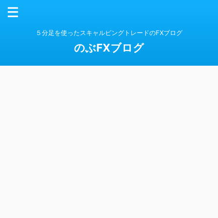
５分足を使ったスキャルピングトレードのFXブログ
のぶFXブログ