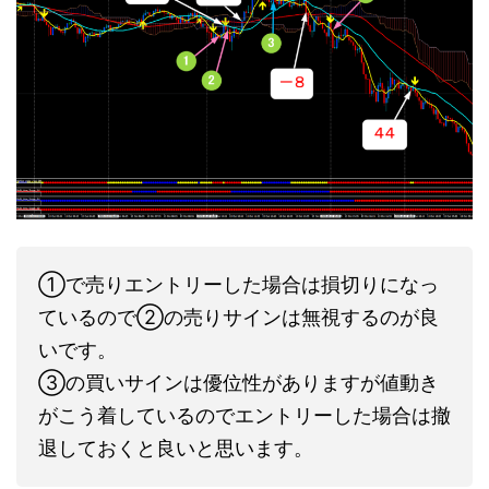
①で売りエントリーした場合は損切りになっ
ているので②の売りサインは無視するのが良
いです。
③の買いサインは優位性がありますが値動き
がこう着しているのでエントリーした場合は撤
退しておくと良いと思います。