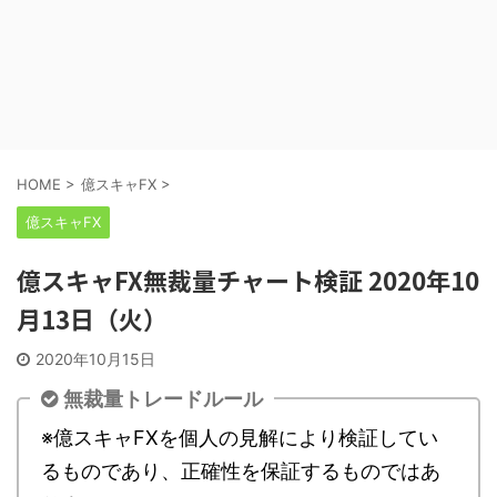
HOME
>
億スキャFX
>
億スキャFX
億スキャFX無裁量チャート検証 2020年10
月13日（火）
2020年10月15日
無裁量トレードルール
※億スキャFXを個人の見解により検証してい
るものであり、正確性を保証するものではあ