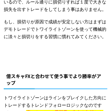
いるので、ルール通りに損切りすれば１度で大きな
損失を出すトレードをしてしまう事はありません。
もし、損切りが原因で成績が安定しない方はまずは
デモトレードでトワイライトゾーンを使って機械的
に淡々と損切りをする習慣に慣れてみてください。
億スキャFXと合わせて使う事でより勝率がア
ップ
トワイライトゾーンはラインをブレイクした方向に
トレードするトレンドフォローロジックなのです