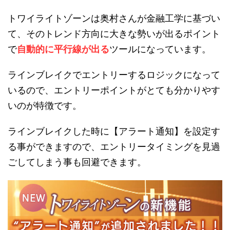
トワイライトゾーンは奥村さんが金融工学に基づい
て、そのトレンド方向に大きな勢いが出るポイント
で
自動的に平行線が出る
ツールになっています。
ラインブレイクでエントリーするロジックになって
いるので、エントリーポイントがとても分かりやす
いのが特徴です。
ラインブレイクした時に【アラート通知】を設定す
る事ができますので、エントリータイミングを見過
ごしてしまう事も回避できます。