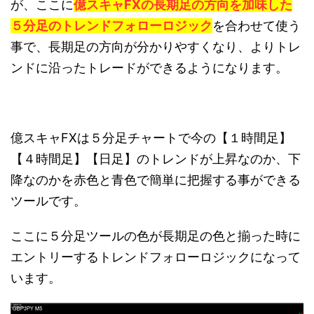
が、ここに
億スキャFXの長期足の方向を加味した
５分足のトレンドフォローロジック
を合わせて使う
事で、長期足の方向が分かりやすくなり、よりトレ
ンドに沿ったトレードができるようになります。
億スキャFXは５分足チャートで今の【１時間足】
【４時間足】【日足】のトレンドが上昇なのか、下
降なのかを赤色と青色で簡単に把握する事ができる
ツールです。
ここに５分足ツールの色が長期足の色と揃った時に
エントリーするトレンドフォローロジックになって
います。