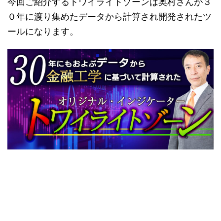
今回ご紹介するトワイライトゾーンは奥村さんが３
０年に渡り集めたデータから計算され開発されたツ
ールになります。