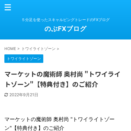
５分足を使ったスキャルピングトレードのFXブログ
のぶFXブログ
HOME
>
トワイライトゾーン
>
トワイライトゾーン
マーケットの魔術師 奥村尚 "トワイライ
トゾーン"【特典付き】のご紹介
2022年9月21日
マーケットの魔術師 奥村尚 "トワイライトゾー
ン"【特典付き】のご紹介