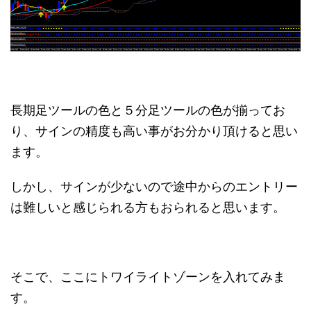
長期足ツールの色と５分足ツールの色が揃ってお
り、サインの精度も高い事がお分かり頂けると思い
ます。
しかし、サインが少ないので途中からのエントリー
は難しいと感じられる方もおられると思います。
そこで、ここにトワイライトゾーンを入れてみま
す。