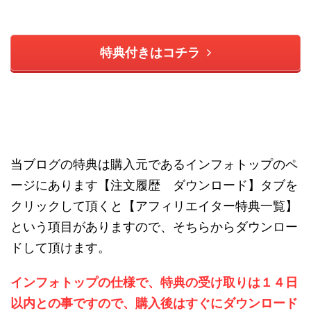
特典付きはコチラ
当ブログの特典は購入元であるインフォトップのペ
ージにあります【注文履歴 ダウンロード】タブを
クリックして頂くと【アフィリエイター特典一覧】
という項目がありますので、そちらからダウンロー
ドして頂けます。
インフォトップの仕様で、特典の受け取りは１４日
以内との事ですので、購入後はすぐにダウンロード