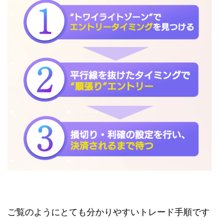
ご覧のようにとても分かりやすいトレード手順です