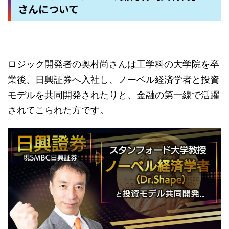
さんについて
ロジック開発者の奥村尚さんは工学科の大学院を卒
業後、日興証券へ入社し、ノーベル経済学者と投資
モデルを共同開発されたりと、金融の第一線で活躍
されてこられた方です。