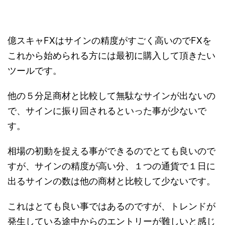
億スキャFXはサインの精度がすごく高いのでFXを
これから始められる方には最初に購入して頂きたい
ツールです。
他の５分足商材と比較して無駄なサインが出ないの
で、サインに振り回されるといった事が少ないで
す。
相場の初動を捉える事ができるのでとても良いので
すが、サインの精度が高い分、１つの通貨で１日に
出るサインの数は他の商材と比較して少ないです。
これはとても良い事ではあるのですが、トレンドが
発生している途中からのエントリーが難しいと感じ