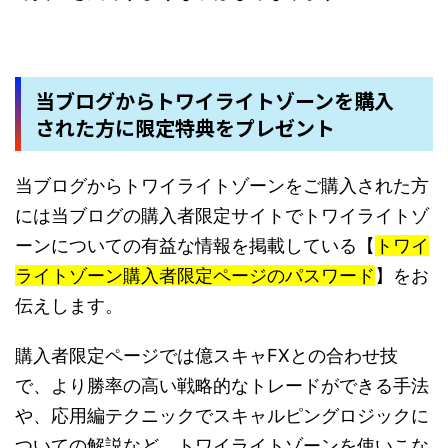
当ブログからトワイライトゾーンを購入
された方に限定特典をプレゼント
当ブログからトワイライトゾーンをご購入された方
には当ブログの購入者限定サイトでトワイライトゾ
ーンについての有益な情報を掲載している【
トワイ
ライトゾーン購入者限定ページのパスワード
】をお
伝えします。
購入者限定ページでは億スキャFXとの合わせ技
で、より勝率の高い戦略的なトレードができる手法
や、応用編テクニックでスキャルピングロジックに
ついての解説など、トワイライトゾーンを使いこな