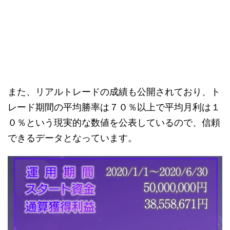
また、リアルトレードの成績も公開されており、ト
レード期間の平均勝率は７０％以上で平均月利は１
０％という現実的な数値を公表しているので、信頼
できるデータとなっています。