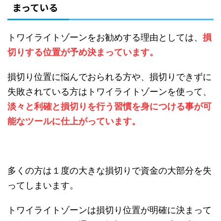
まっている
トワイライトゾーンをお勧めする理由としては、
損
切りする位置が予め決まっています。
損切り位置に悩んでおられる方や、損切りできずに
失敗されている方はトワイライトゾーンを使って、
淡々と利確と損切りを行う習慣を身につける事が可
能なツールに仕上がっています。
多くの方は１度の大きな損切りで資金の大部分を失
ってしまいます。
トワイライトゾーンは損切り位置が明確に決まって