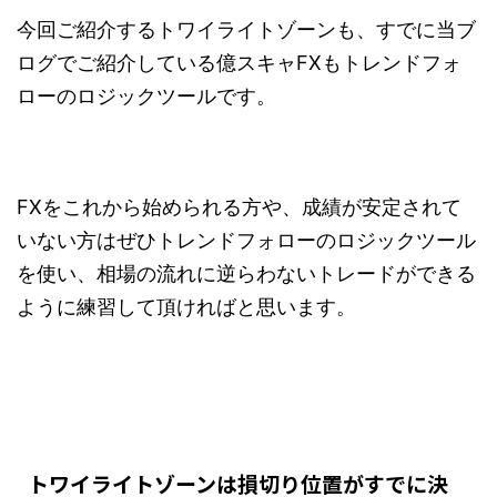
今回ご紹介するトワイライトゾーンも、すでに当ブ
ログでご紹介している億スキャFXもトレンドフォ
ローのロジックツールです。
FXをこれから始められる方や、成績が安定されて
いない方はぜひトレンドフォローのロジックツール
を使い、相場の流れに逆らわないトレードができる
ように練習して頂ければと思います。
トワイライトゾーンは損切り位置がすでに決