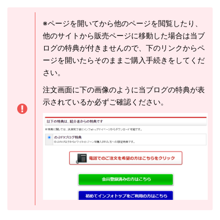
※ページを開いてから他のページを閲覧したり、
他のサイトから販売ページに移動した場合は当ブ
ログの特典が付きませんので、下のリンクからペ
ージを開いたらそのままご購入手続きをしてくだ
さい。
注文画面に下の画像のように当ブログの特典が表
示されているか必ずご確認ください。