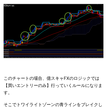
このチャートの場合、億スキャFXのロジックでは
【買いエントリーのみ】行っていくルールになりま
す。
そこでトワイライトゾーンの青ラインをブレイクし