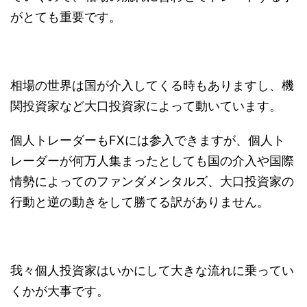
がとても重要です。
相場の世界は国が介入してくる時もありますし、機
関投資家など大口投資家によって動いています。
個人トレーダーもFXには参入できますが、個人ト
レーダーが何万人集まったとしても国の介入や国際
情勢によってのファンダメンタルズ、大口投資家の
行動と逆の動きをして勝てる訳がありません。
我々個人投資家はいかにして大きな流れに乗ってい
くかが大事です。