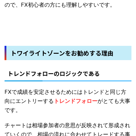
ので、FX初心者の方にも理解しやすいです。
トワイライトゾーンをお勧めする理由
トレンドフォローのロジックである
FXで成績を安定させるためにはトレンドと同じ方
向にエントリーする
トレンドフォロー
がとても大事
です。
チャートは相場参加者の意思が反映されて形成され
ていくので、相場の流れに合わせてトレードする事