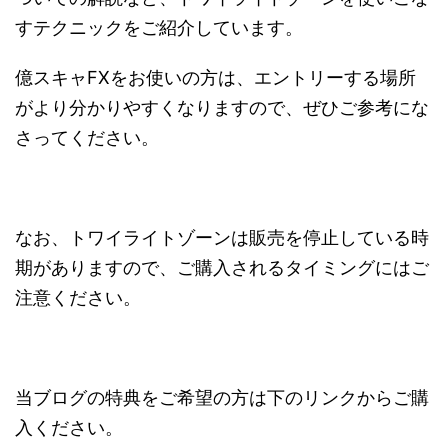
すテクニックをご紹介しています。
億スキャFXをお使いの方は、エントリーする場所
がより分かりやすくなりますので、ぜひご参考にな
さってください。
なお、トワイライトゾーンは販売を停止している時
期がありますので、ご購入されるタイミングにはご
注意ください。
当ブログの特典をご希望の方は下のリンクからご購
入ください。