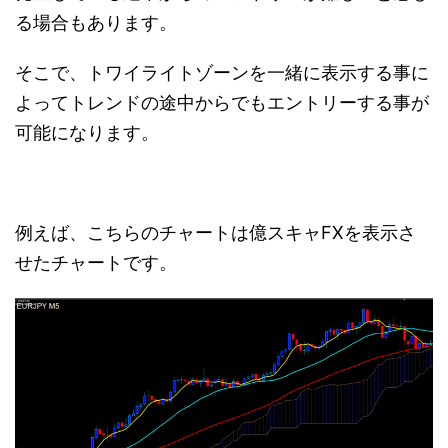
る場合もあります。
そこで、トワイライトゾーンを一緒に表示する事に
よってトレンドの途中からでもエントリーする事が
可能になります。
例えば、こちらのチャートは億スキャFXを表示さ
せたチャートです。