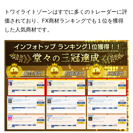
トワイライトゾーンはすでに多くのトレーダーに評
価されており、FX商材ランキングでも１位を獲得
した人気商材です。