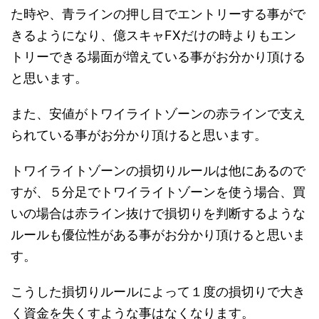
た時や、青ラインの押し目でエントリーする事がで
きるようになり、億スキャFXだけの時よりもエン
トリーできる場面が増えている事がお分かり頂ける
と思います。
また、安値がトワイライトゾーンの赤ラインで支え
られている事がお分かり頂けると思います。
トワイライトゾーンの損切りルールは他にあるので
すが、５分足でトワイライトゾーンを使う場合、買
いの場合は赤ライン抜けで損切りを判断するような
ルールも優位性がある事がお分かり頂けると思いま
す。
こうした損切りルールによって１度の損切りで大き
く資金を失くすような事はなくなります。