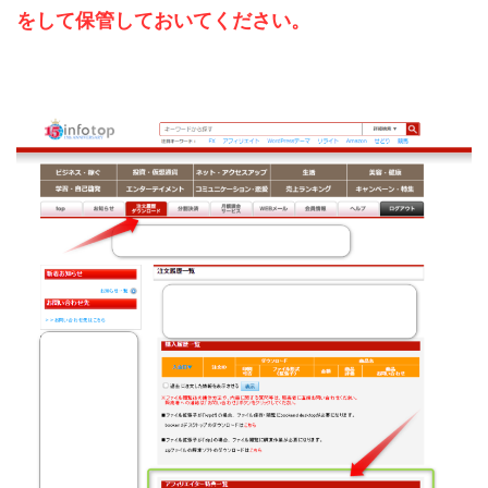
をして保管しておいてください。