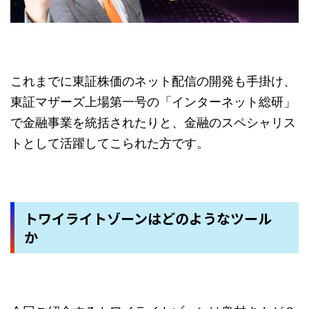
これまでに東証株価のネット配信の開発も手掛け、
東証マザーズ上場第一号の「インターネット総研」
で金融事業を統括されたりと、金融のスペシャリス
トとして活躍してこられた方です。
トワイライトゾーンはどのようなツール
か