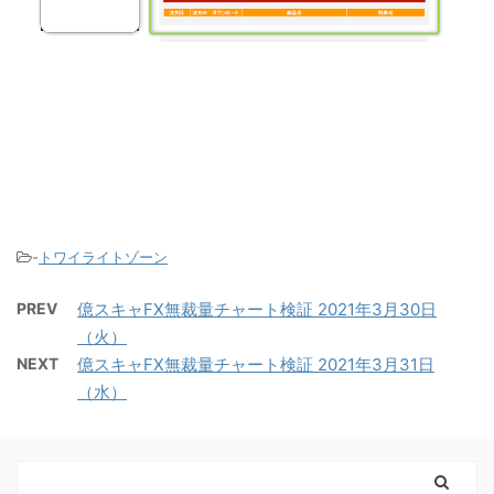
-
トワイライトゾーン
PREV
億スキャFX無裁量チャート検証 2021年3月30日
（火）
NEXT
億スキャFX無裁量チャート検証 2021年3月31日
（水）