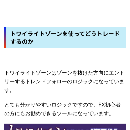
トワイライトゾーンを使ってどうトレード
するのか
トワイライトゾーンはゾーンを抜けた方向にエント
リーするトレンドフォローのロジックになっていま
す。
とても分かりやすいロジックですので、FX初心者
の方にもお勧めできるツールになっています。