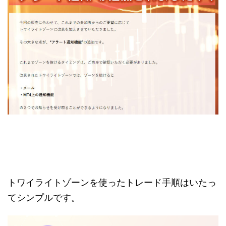
トワイライトゾーンを使ったトレード手順はいたっ
てシンプルです。