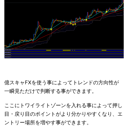
億スキャFXを使う事によってトレンドの方向性が
一瞬見ただけで判断する事ができます。
ここにトワイライトゾーンを入れる事によって押し
目・戻り目のポイントがより分かりやすくなり、エ
ントリー場所を増やす事ができます。