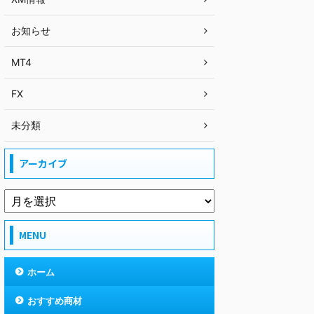
お知らせ
MT4
FX
未分類
アーカイブ
MENU
ホーム
おすすめ商材