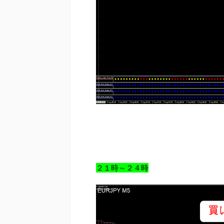
２１時～２４時