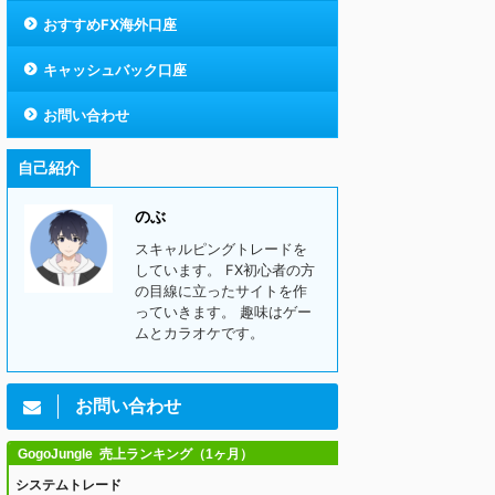
おすすめFX海外口座
キャッシュバック口座
お問い合わせ
自己紹介
のぶ
スキャルピングトレードを
しています。 FX初心者の方
の目線に立ったサイトを作
っていきます。 趣味はゲー
ムとカラオケです。
お問い合わせ