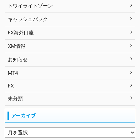
トワイライトゾーン
キャッシュバック
FX海外口座
XM情報
お知らせ
MT4
FX
未分類
アーカイブ