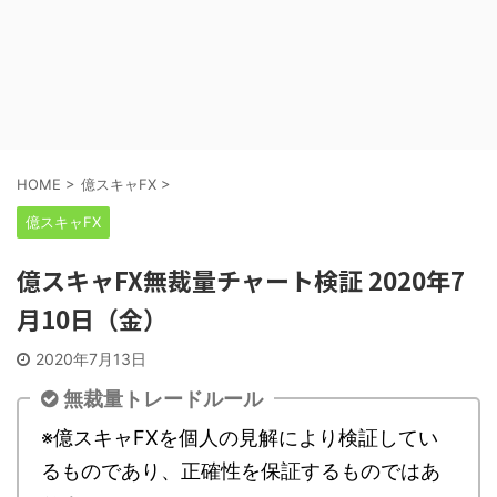
HOME
>
億スキャFX
>
億スキャFX
億スキャFX無裁量チャート検証 2020年7
月10日（金）
2020年7月13日
無裁量トレードルール
※億スキャFXを個人の見解により検証してい
るものであり、正確性を保証するものではあ