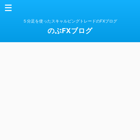
５分足を使ったスキャルピングトレードのFXブログ
のぶFXブログ