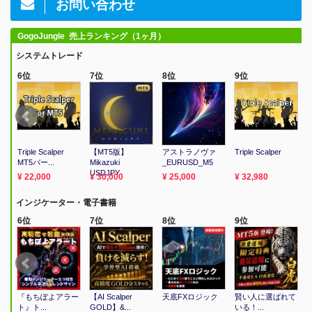
お問い合わせ