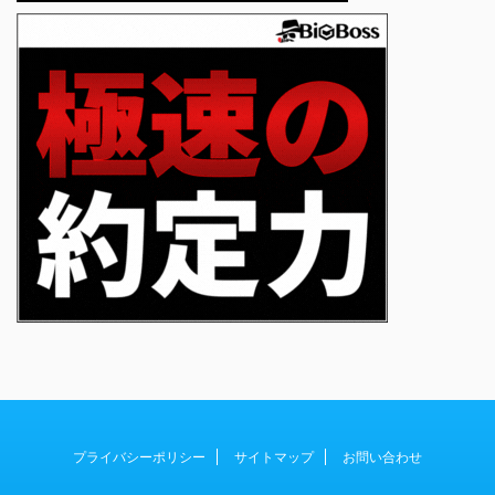
プライバシーポリシー
サイトマップ
お問い合わせ