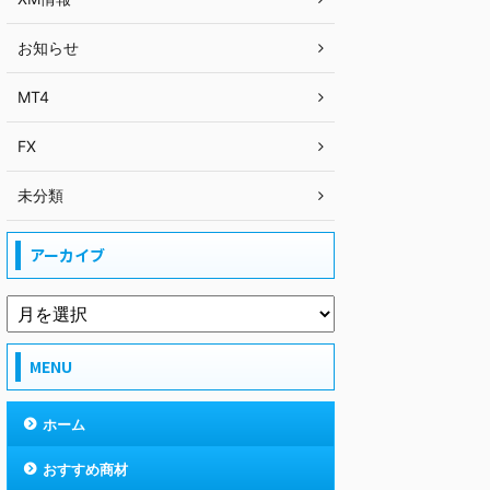
お知らせ
MT4
FX
未分類
アーカイブ
MENU
ホーム
おすすめ商材