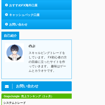
おすすめFX海外口座
キャッシュバック口座
お問い合わせ
自己紹介
のぶ
スキャルピングトレードを
しています。 FX初心者の方
の目線に立ったサイトを作
っていきます。 趣味はゲー
ムとカラオケです。
お問い合わせ