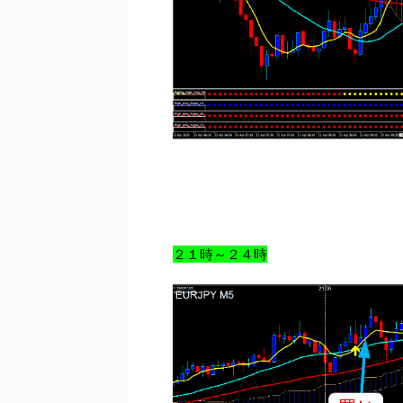
２１時～２４時