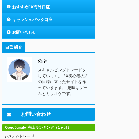
おすすめFX海外口座
キャッシュバック口座
お問い合わせ
自己紹介
のぶ
スキャルピングトレードを
しています。 FX初心者の方
の目線に立ったサイトを作
っていきます。 趣味はゲー
ムとカラオケです。
お問い合わせ