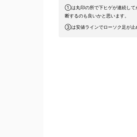
①は丸印の所で下ヒゲが連続して
断するのも良いかと思います。
③は安値ラインでローソク足が止