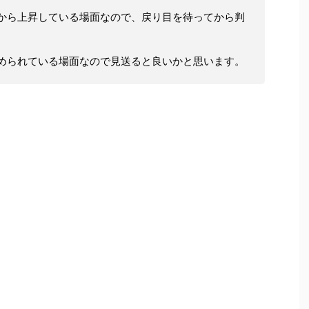
から上昇している場面なので、戻り目を待ってから判
められている場面なので見送ると良いかと思います。