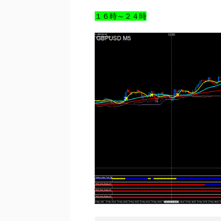
１６時～２４時