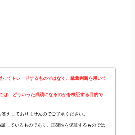
に従ってトレードするものではなく、裁量判断を用いて
みでは、どういった成績になるのかを検証する目的で
お答えしておりませんのでご了承ください。
検証しているものであり、正確性を保証するものでは