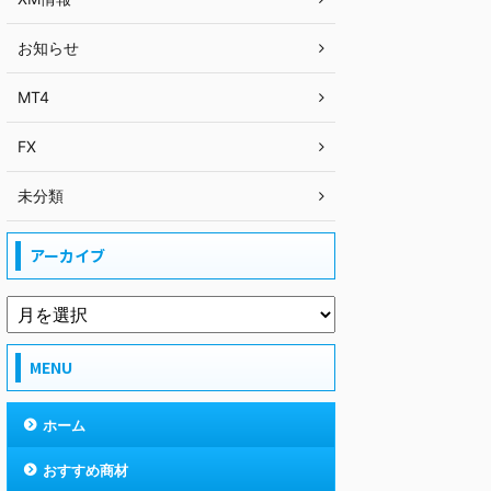
お知らせ
MT4
FX
未分類
アーカイブ
MENU
ホーム
おすすめ商材