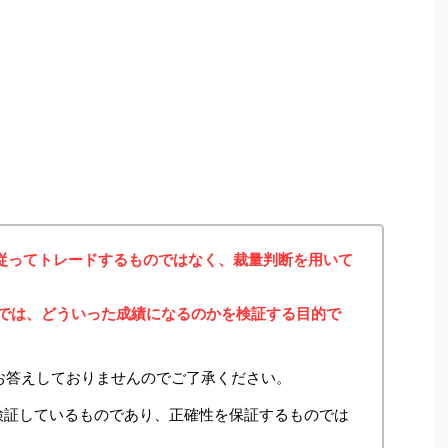
に従ってトレードするものではなく、裁量判断を用いて
みでは、どういった成績になるのかを検証する目的で
お答えしておりませんのでご了承ください。
検証しているものであり、正確性を保証するものでは