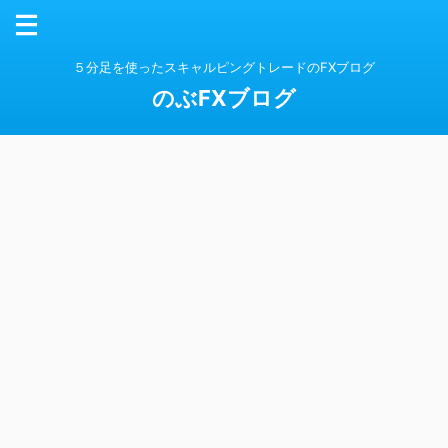
５分足を使ったスキャルピングトレードのFXブログ
のぶFXブログ