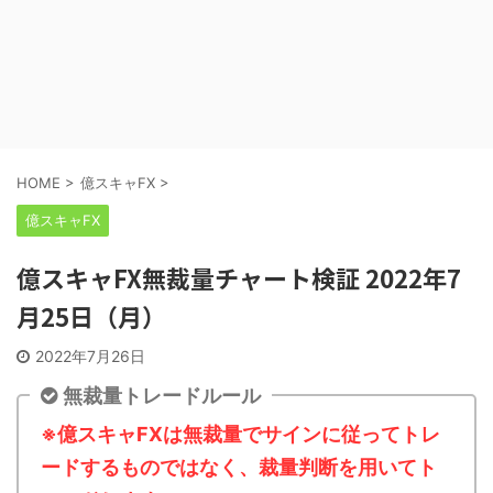
HOME
>
億スキャFX
>
億スキャFX
億スキャFX無裁量チャート検証 2022年7
月25日（月）
2022年7月26日
無裁量トレードルール
※億スキャFXは無裁量でサインに従ってトレ
ードするものではなく、裁量判断を用いてト