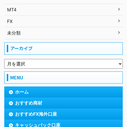
MT4
FX
未分類
アーカイブ
MENU
ホーム
おすすめ商材
おすすめFX海外口座
キャッシュバック口座