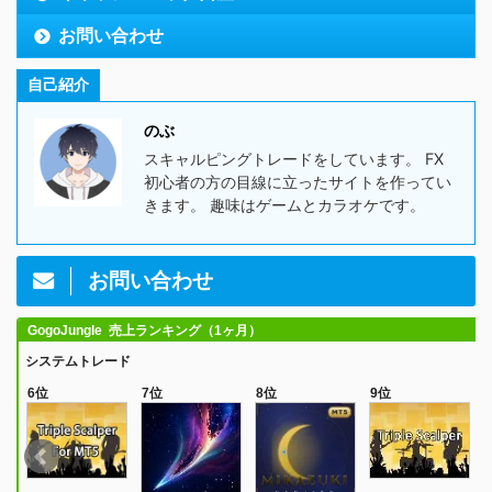
お問い合わせ
自己紹介
のぶ
スキャルピングトレードをしています。 FX
初心者の方の目線に立ったサイトを作ってい
きます。 趣味はゲームとカラオケです。
お問い合わせ