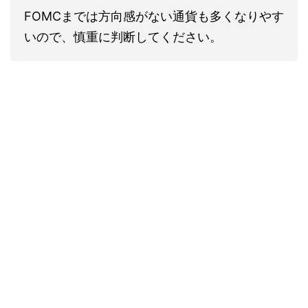
FOMCまでは方向感がない通貨も多くなりやす
いので、慎重に判断してください。