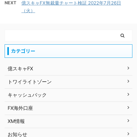
NEXT
億スキャFX無裁量チャート検証 2022年7月26日
（火）
カテゴリー
億スキャFX
トワイライトゾーン
キャッシュバック
FX海外口座
XM情報
お知らせ