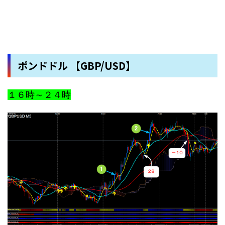
ポンドドル 【GBP/USD】
１６時～２４時