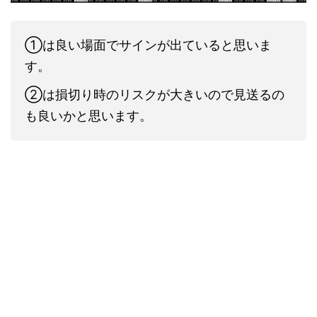
①は良い場面でサインが出ていると思いま
す。
②は損切り時のリスクが大きいので見送るの
も良いかと思います。