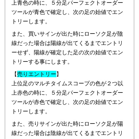
上青色の時に、５分足パーフェクトオーダー
ツールが青色で確定し、次の足の始値でエン
トリーします。
また、買いサインが出た時にローソク足が陰
線だった場合は陽線が出てくるまでエントリ
ーせず、陽線が確定した足の次の始値でエン
トリーする事にします。
【
売りエントリー
】
上位足のマルチタイムスコープの色が２つ以
上赤色の時に、５分足パーフェクトオーダー
ツールが赤色で確定し、次の足の始値でエン
トリーします。
また、売りサインが出た時にローソク足が陽
線だった場合は陰線が出てくるまでエントリ