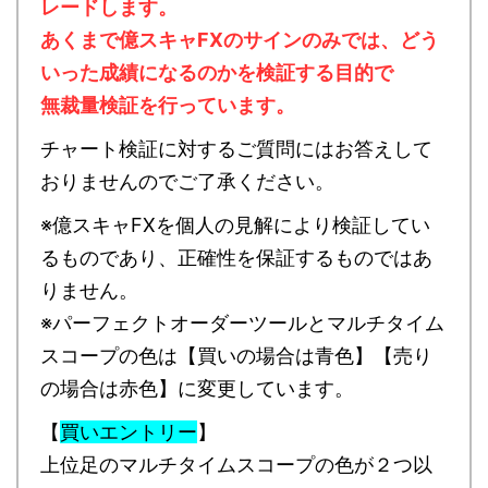
レードします。
あくまで億スキャFXのサインのみでは、どう
いった成績になるのかを検証する目的で
無裁量検証を行っています。
チャート検証に対するご質問にはお答えして
おりませんのでご了承ください。
※億スキャFXを個人の見解により検証してい
るものであり、正確性を保証するものではあ
りません。
※パーフェクトオーダーツールとマルチタイム
スコープの色は【買いの場合は青色】【売り
の場合は赤色】に変更しています。
【
買いエントリー
】
上位足のマルチタイムスコープの色が２つ以