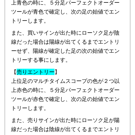
上青色の時に、５分足パーフェクトオーダー
ツールが青色で確定し、次の足の始値でエン
トリーします。
また、買いサインが出た時にローソク足が陰
線だった場合は陽線が出てくるまでエントリ
ーせず、陽線が確定した足の次の始値でエン
トリーする事にします。
【
売りエントリー
】
上位足のマルチタイムスコープの色が２つ以
上赤色の時に、５分足パーフェクトオーダー
ツールが赤色で確定し、次の足の始値でエン
トリーします。
また、売りサインが出た時にローソク足が陽
線だった場合は陰線が出てくるまでエントリ