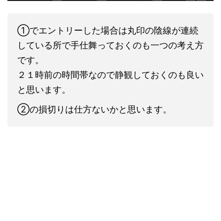
①でエントリーした場合は丸印の陰線が連続
している所で手仕舞っておくのも一つの考え方
です。
２１時前の時間帯なので静観しておくのも良い
と思います。
②の損切りは仕方ないかと思います。