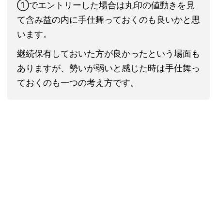
①でエントリーした場合は丸印の値動きを見
て含み益の内に手仕舞っておくのも良いかと思
います。
継続保有しておいた方が良かったという場面も
ありますが、勢いが弱いと感じた時は手仕舞っ
ておくのも一つの考え方です。