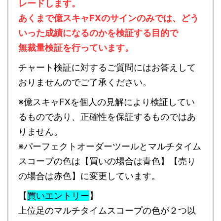
レードします。
あくまで億スキャFXのサインのみでは、どう
いった成績になるのかを検証する目的で
無裁量検証を行っています。
チャート検証に対するご質問にはお答えして
おりませんのでご了承ください。
※億スキャFXを個人の見解により検証してい
るものであり、正確性を保証するものではあ
りません。
※パーフェクトオーダーツールとマルチタイム
スコープの色は【買いの場合は青色】【売り
の場合は赤色】に変更しています。
【
買いエントリー
】
上位足のマルチタイムスコープの色が２つ以