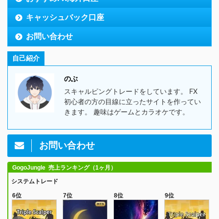
キャッシュバック口座
お問い合わせ
自己紹介
のぶ
スキャルピングトレードをしています。 FX
初心者の方の目線に立ったサイトを作ってい
きます。 趣味はゲームとカラオケです。
お問い合わせ