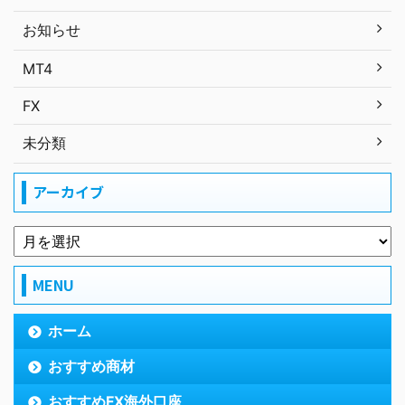
お知らせ
MT4
FX
未分類
アーカイブ
MENU
ホーム
おすすめ商材
おすすめFX海外口座