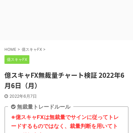
HOME
>
億スキャFX
>
億スキャFX
億スキャFX無裁量チャート検証 2022年6
月6日（月）
2022年6月7日
無裁量トレードルール
※億スキャFXは無裁量でサインに従ってトレ
ードするものではなく、裁量判断を用いてト