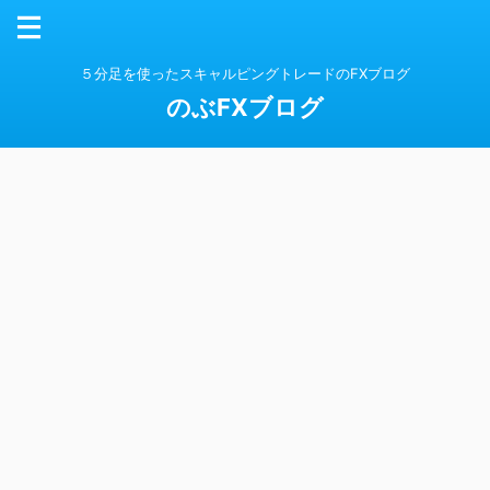
５分足を使ったスキャルピングトレードのFXブログ
のぶFXブログ