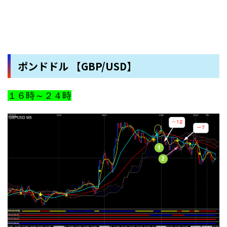
ポンドドル 【GBP/USD】
１６時～２４時