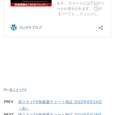
-
億スキャFX
PREV
億スキャFX無裁量チャート検証 2022年6月24日
（金）
NEXT
億スキャFX無裁量チャート検証 2022年6月28日