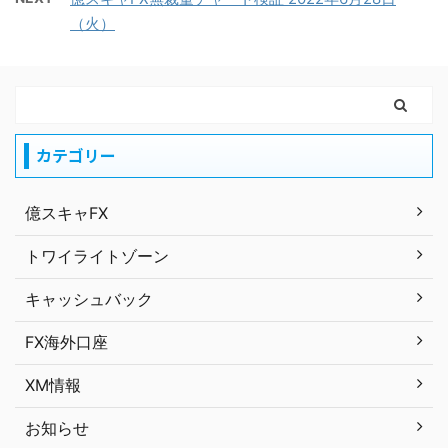
（火）
カテゴリー
億スキャFX
トワイライトゾーン
キャッシュバック
FX海外口座
XM情報
お知らせ