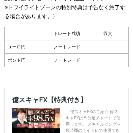
※トワイライトゾーンの特別特典は予告なく終了す
る場合があります。）
トレード成績
収支
ユーロ円
ノートレード
ポンド円
ノートレード