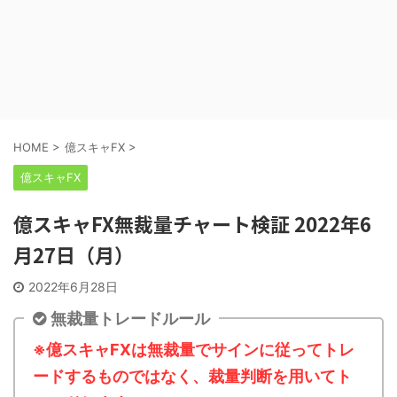
HOME
>
億スキャFX
>
億スキャFX
億スキャFX無裁量チャート検証 2022年6
月27日（月）
2022年6月28日
無裁量トレードルール
※億スキャFXは無裁量でサインに従ってトレ
ードするものではなく、裁量判断を用いてト