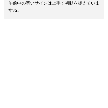
午前中の買いサインは上手く初動を捉えていま
すね。