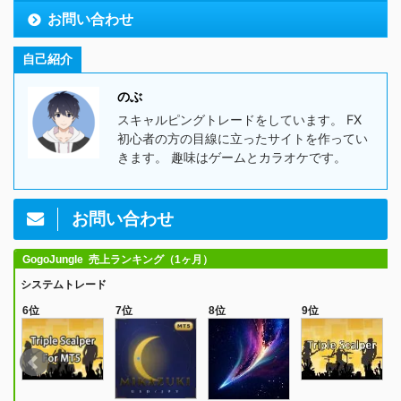
お問い合わせ
自己紹介
のぶ
スキャルピングトレードをしています。 FX
初心者の方の目線に立ったサイトを作ってい
きます。 趣味はゲームとカラオケです。
お問い合わせ