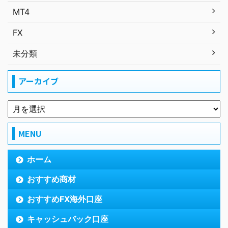
MT4
FX
未分類
アーカイブ
MENU
ホーム
おすすめ商材
おすすめFX海外口座
キャッシュバック口座