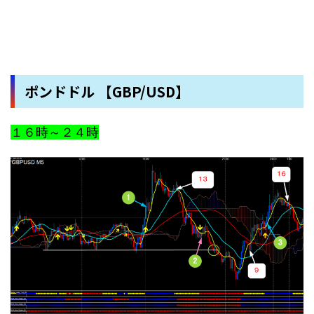
ポンドドル 【GBP/USD】
１６時～２４時