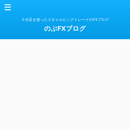
５分足を使ったスキャルピングトレードのFXブログ
のぶFXブログ