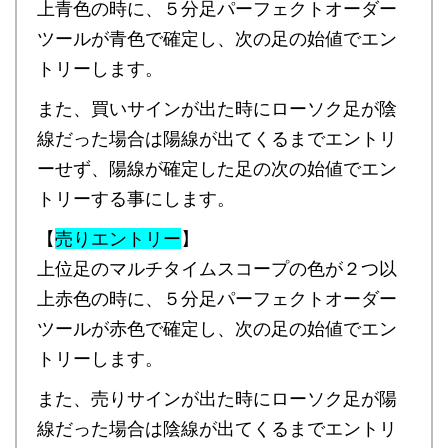
上青色の時に、５分足パーフェクトオーダー
ツールが青色で確定し、次の足の始値でエン
トリーします。
また、買いサインが出た時にローソク足が陰
線だった場合は陽線が出てくるまでエントリ
ーせず、陽線が確定した足の次の始値でエン
トリーする事にします。
【
売りエントリー
】
上位足のマルチタイムスコープの色が２つ以
上赤色の時に、５分足パーフェクトオーダー
ツールが赤色で確定し、次の足の始値でエン
トリーします。
また、売りサインが出た時にローソク足が陽
線だった場合は陰線が出てくるまでエントリ