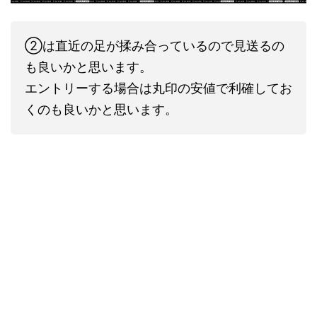
②は直近の足が揉み合っているので見送るの
も良いかと思います。
エントリーする場合は丸印の安値で利確してお
くのも良いかと思います。