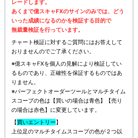
レードします。
あくまで億スキャFXのサインのみでは、どう
いった成績になるのかを検証する目的で
無裁量検証を行っています。
チャート検証に対するご質問にはお答えして
おりませんのでご了承ください。
※億スキャFXを個人の見解により検証してい
るものであり、正確性を保証するものではあ
りません。
※パーフェクトオーダーツールとマルチタイム
スコープの色は【買いの場合は青色】【売り
の場合は赤色】に変更しています。
【
買いエントリー
】
上位足のマルチタイムスコープの色が２つ以