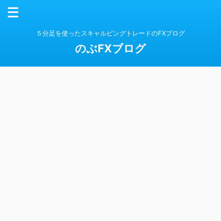
５分足を使ったスキャルピングトレードのFXブログ
のぶFXブログ