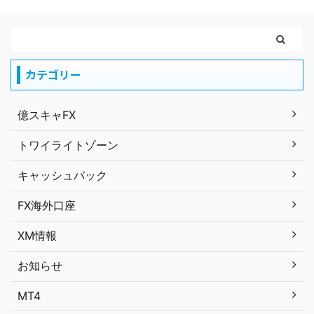
カテゴリー
億スキャFX
トワイライトゾーン
キャッシュバック
FX海外口座
XM情報
お知らせ
MT4