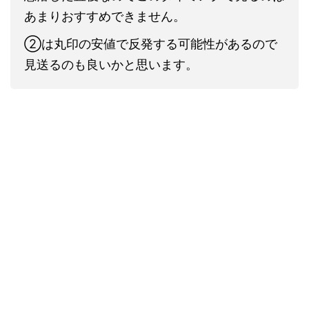
あまりおすすめできません。
②は丸印の安値で反発する可能性があるので
見送るのも良いかと思います。