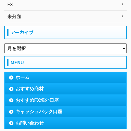
FX
未分類
アーカイブ
MENU
ホーム
おすすめ商材
おすすめFX海外口座
キャッシュバック口座
お問い合わせ