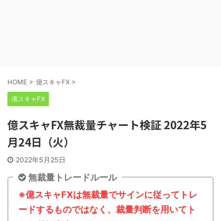
HOME
>
億スキャFX
>
億スキャFX
億スキャFX無裁量チャート検証 2022年5
月24日（火）
2022年5月25日
無裁量トレードルール
※億スキャFXは無裁量でサインに従ってトレ
ードするものではなく、裁量判断を用いてト