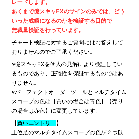
レードします。
あくまで億スキャFXのサインのみでは、どう
いった成績になるのかを検証する目的で
無裁量検証を行っています。
チャート検証に対するご質問にはお答えして
おりませんのでご了承ください。
※億スキャFXを個人の見解により検証してい
るものであり、正確性を保証するものではあ
りません。
※パーフェクトオーダーツールとマルチタイム
スコープの色は【買いの場合は青色】【売り
の場合は赤色】に変更しています。
【
買いエントリー
】
上位足のマルチタイムスコープの色が２つ以