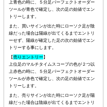
上青色の時に、５分足パーフェクトオーダー
ツールが青色で確定し、次の足の始値でエン
トリーします。
また、買いサインが出た時にローソク足が陰
線だった場合は陽線が出てくるまでエントリ
ーせず、陽線が確定した足の次の始値でエン
トリーする事にします。
【
売りエントリー
】
上位足のマルチタイムスコープの色が２つ以
上赤色の時に、５分足パーフェクトオーダー
ツールが赤色で確定し、次の足の始値でエン
トリーします。
また、売りサインが出た時にローソク足が陽
線だった場合は陰線が出てくるまでエントリ