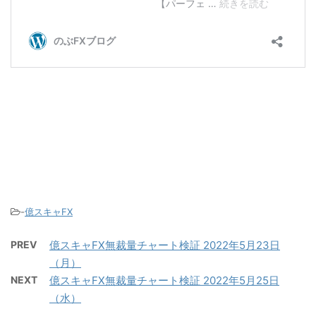
-
億スキャFX
PREV
億スキャFX無裁量チャート検証 2022年5月23日
（月）
NEXT
億スキャFX無裁量チャート検証 2022年5月25日
（水）