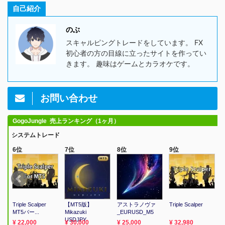
自己紹介
のぶ
スキャルピングトレードをしています。 FX
初心者の方の目線に立ったサイトを作ってい
きます。 趣味はゲームとカラオケです。
お問い合わせ