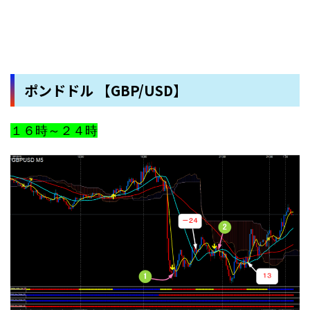
ポンドドル 【GBP/USD】
１６時～２４時