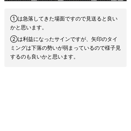
①は急落してきた場面ですので見送ると良い
かと思います。
②は利益になったサインですが、矢印のタイ
ミングは下落の勢いが弱まっているので様子見
するのも良いかと思います。