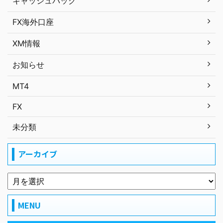
キャッシュバック
FX海外口座
XM情報
お知らせ
MT4
FX
未分類
アーカイブ
MENU