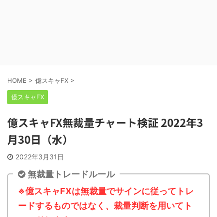
HOME
>
億スキャFX
>
億スキャFX
億スキャFX無裁量チャート検証 2022年3
月30日（水）
2022年3月31日
無裁量トレードルール
※億スキャFXは無裁量でサインに従ってトレ
ードするものではなく、裁量判断を用いてト