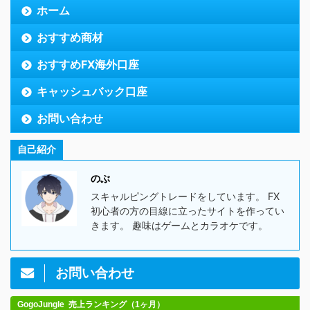
ホーム
おすすめ商材
おすすめFX海外口座
キャッシュバック口座
お問い合わせ
自己紹介
のぶ
スキャルピングトレードをしています。 FX
初心者の方の目線に立ったサイトを作ってい
きます。 趣味はゲームとカラオケです。
お問い合わせ