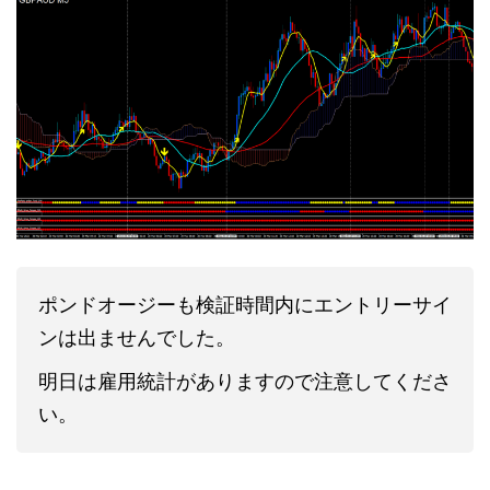
ポンドオージーも検証時間内にエントリーサイ
ンは出ませんでした。
明日は雇用統計がありますので注意してくださ
い。