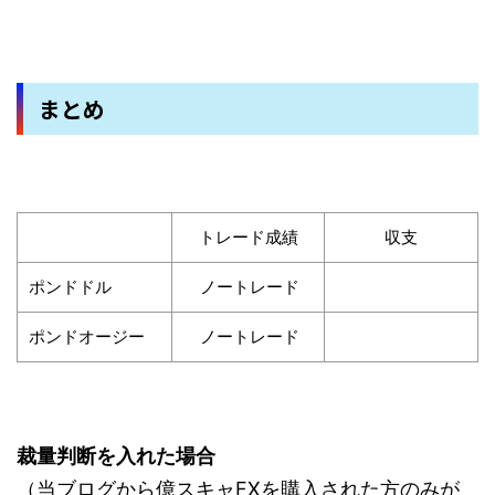
まとめ
トレード成績
収支
ポンドドル
ノートレード
ポンドオージー
ノートレード
裁量判断を入れた場合
（当ブログから億スキャFXを購入された方のみが