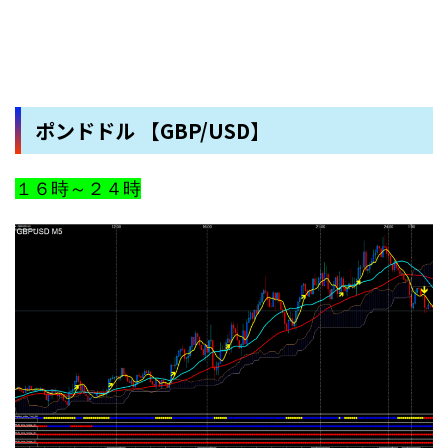
ポンドドル 【GBP/USD】
１６時～２４時