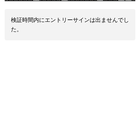
検証時間内にエントリーサインは出ませんでし
た。