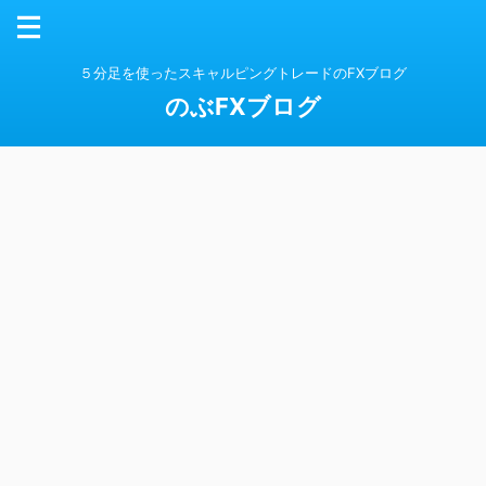
５分足を使ったスキャルピングトレードのFXブログ
のぶFXブログ