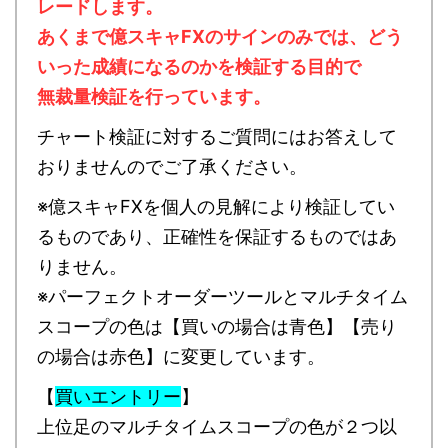
レードします。
あくまで億スキャFXのサインのみでは、どう
いった成績になるのかを検証する目的で
無裁量検証を行っています。
チャート検証に対するご質問にはお答えして
おりませんのでご了承ください。
※億スキャFXを個人の見解により検証してい
るものであり、正確性を保証するものではあ
りません。
※パーフェクトオーダーツールとマルチタイム
スコープの色は【買いの場合は青色】【売り
の場合は赤色】に変更しています。
【
買いエントリー
】
上位足のマルチタイムスコープの色が２つ以