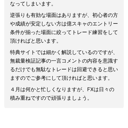
なってしまいます。
逆張りも有効な場面はありますが、初心者の方
や成績が安定しない方は億スキャのエントリー
条件が揃った場面に絞ってトレード練習をして
頂ければと思います。
特典サイトでは細かく解説しているのですが、
無裁量検証記事の一言コメントの内容を意識す
るだけでも無駄なトレードは回避できると思い
ますのでご参考にして頂ければと思います。
４月は何かと忙しくなりますが、FXは日々の
積み重ねですので頑張りましょう。