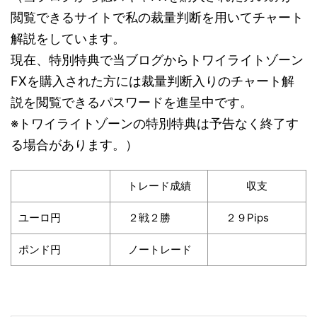
閲覧できるサイトで私の裁量判断を用いてチャート
解説をしています。
現在、特別特典で当ブログからトワイライトゾーン
FXを購入された方には裁量判断入りのチャート解
説を閲覧できるパスワードを進呈中です。
※トワイライトゾーンの特別特典は予告なく終了す
る場合があります。）
トレード成績
収支
ユーロ円
２戦２勝
２９Pips
ポンド円
ノートレード