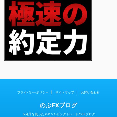
プライバシーポリシー
サイトマップ
お問い合わせ
のぶFXブログ
５分足を使ったスキャルピングトレードのFXブログ