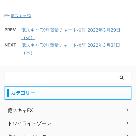
-
億スキャFX
PREV
億スキャFX無裁量チャート検証 2022年3月29日
（火）
NEXT
億スキャFX無裁量チャート検証 2022年3月31日
（木）
カテゴリー
億スキャFX
トワイライトゾーン