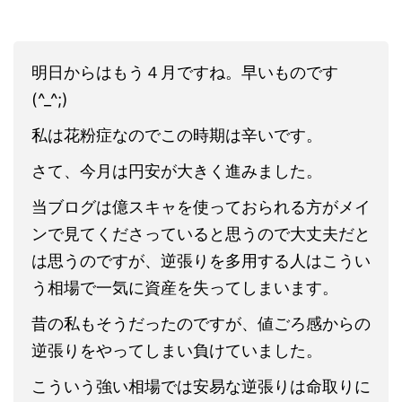
明日からはもう４月ですね。早いものです
(^_^;)
私は花粉症なのでこの時期は辛いです。
さて、今月は円安が大きく進みました。
当ブログは億スキャを使っておられる方がメイ
ンで見てくださっていると思うので大丈夫だと
は思うのですが、逆張りを多用する人はこうい
う相場で一気に資産を失ってしまいます。
昔の私もそうだったのですが、値ごろ感からの
逆張りをやってしまい負けていました。
こういう強い相場では安易な逆張りは命取りに