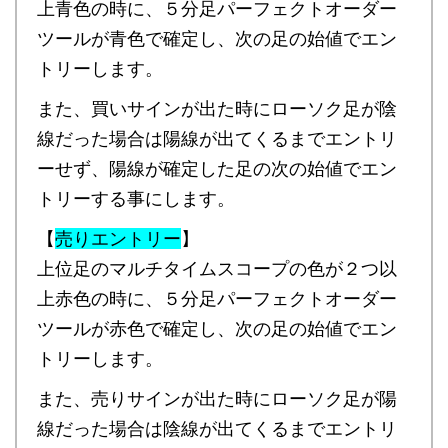
上青色の時に、５分足パーフェクトオーダー
ツールが青色で確定し、次の足の始値でエン
トリーします。
また、買いサインが出た時にローソク足が陰
線だった場合は陽線が出てくるまでエントリ
ーせず、陽線が確定した足の次の始値でエン
トリーする事にします。
【
売りエントリー
】
上位足のマルチタイムスコープの色が２つ以
上赤色の時に、５分足パーフェクトオーダー
ツールが赤色で確定し、次の足の始値でエン
トリーします。
また、売りサインが出た時にローソク足が陽
線だった場合は陰線が出てくるまでエントリ