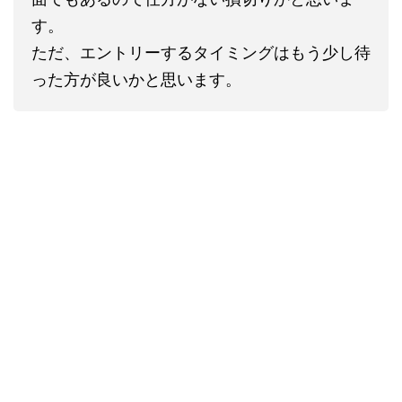
す。
ただ、エントリーするタイミングはもう少し待
った方が良いかと思います。