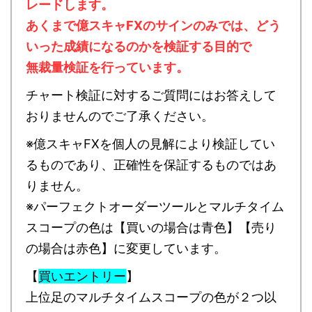
レードします。
あくまで億スキャFXのサインのみでは、どう
いった成績になるのかを検証する目的で
無裁量検証を行っています。
チャート検証に対するご質問にはお答えして
おりませんのでご了承ください。
※億スキャFXを個人の見解により検証してい
るものであり、正確性を保証するものではあ
りません。
※パーフェクトオーダーツールとマルチタイム
スコープの色は【買いの場合は青色】【売り
の場合は赤色】に変更しています。
【
買いエントリー
】
上位足のマルチタイムスコープの色が２つ以