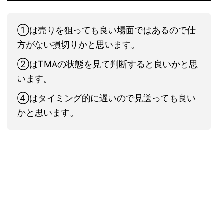
①は売りを狙っても良い場面ではあるので仕
方がない損切りかと思います。
②はTMAの状態を見て判断すると良いかと思
います。
④はタイミング的に遅いので見送っても良い
かと思います。