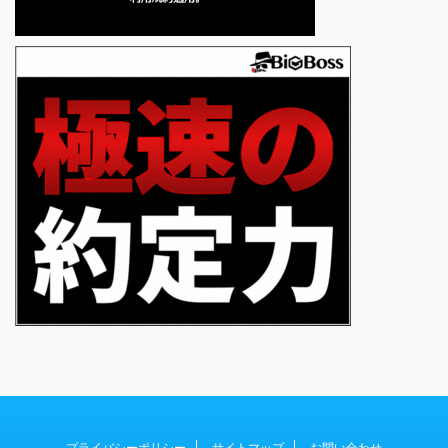
プライバシーポリシー
サイトマップ
お問い合わせ