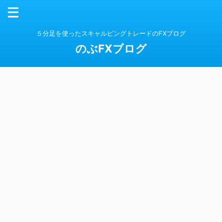
５分足を使ったスキャルピングトレードのFXブログ
のぶFXブログ