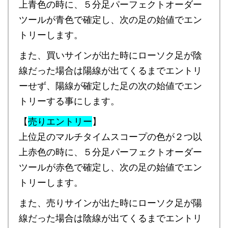
上青色の時に、５分足パーフェクトオーダー
ツールが青色で確定し、次の足の始値でエン
トリーします。
また、買いサインが出た時にローソク足が陰
線だった場合は陽線が出てくるまでエントリ
ーせず、陽線が確定した足の次の始値でエン
トリーする事にします。
【
売りエントリー
】
上位足のマルチタイムスコープの色が２つ以
上赤色の時に、５分足パーフェクトオーダー
ツールが赤色で確定し、次の足の始値でエン
トリーします。
また、売りサインが出た時にローソク足が陽
線だった場合は陰線が出てくるまでエントリ