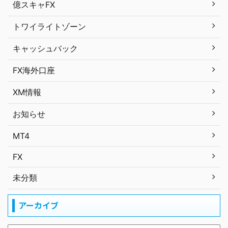
億スキャFX
トワイライトゾーン
キャッシュバック
FX海外口座
XM情報
お知らせ
MT4
FX
未分類
アーカイブ