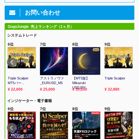
お問い合わせ