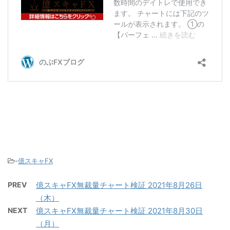
-
億スキャFX
PREV
億スキャFX無裁量チャート検証 2021年8月26日
（木）
NEXT
億スキャFX無裁量チャート検証 2021年8月30日
（月）