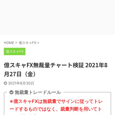
HOME
>
億スキャFX
>
億スキャFX
億スキャFX無裁量チャート検証 2021年8
月27日（金）
2021年8月30日
無裁量トレードルール
※億スキャFXは無裁量でサインに従ってトレ
ードするものではなく、裁量判断を用いてト