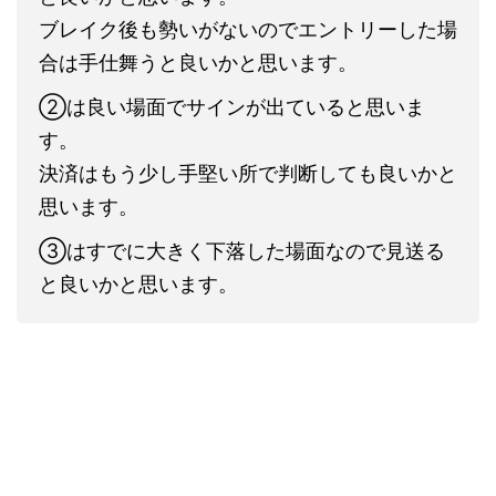
ブレイク後も勢いがないのでエントリーした場
合は手仕舞うと良いかと思います。
②は良い場面でサインが出ていると思いま
す。
決済はもう少し手堅い所で判断しても良いかと
思います。
③はすでに大きく下落した場面なので見送る
と良いかと思います。