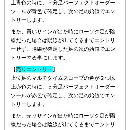
上青色の時に、５分足パーフェクトオーダー
ツールが青色で確定し、次の足の始値でエン
トリーします。
また、買いサインが出た時にローソク足が陰
線だった場合は陽線が出てくるまでエントリ
ーせず、陽線が確定した足の次の始値でエン
トリーする事にします。
【
売りエントリー
】
上位足のマルチタイムスコープの色が２つ以
上赤色の時に、５分足パーフェクトオーダー
ツールが赤色で確定し、次の足の始値でエン
トリーします。
また、売りサインが出た時にローソク足が陽
線だった場合は陰線が出てくるまでエントリ