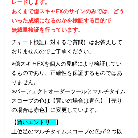
レードします。
あくまで億スキャFXのサインのみでは、どう
いった成績になるのかを検証する目的で
無裁量検証を行っています。
チャート検証に対するご質問にはお答えして
おりませんのでご了承ください。
※億スキャFXを個人の見解により検証してい
るものであり、正確性を保証するものではあ
りません。
※パーフェクトオーダーツールとマルチタイム
スコープの色は【買いの場合は青色】【売り
の場合は赤色】に変更しています。
【
買いエントリー
】
上位足のマルチタイムスコープの色が２つ以