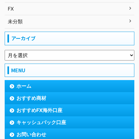
FX
未分類
アーカイブ
MENU
ホーム
おすすめ商材
おすすめFX海外口座
キャッシュバック口座
お問い合わせ