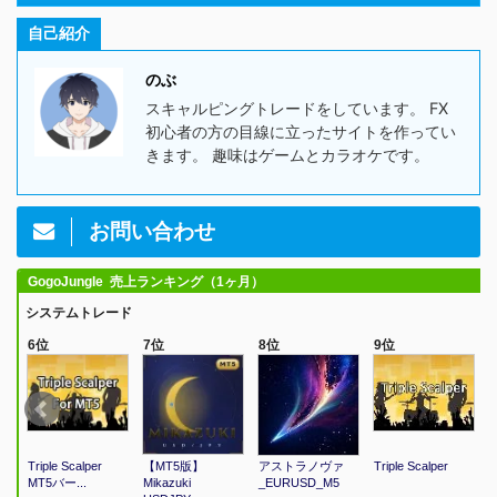
自己紹介
のぶ
スキャルピングトレードをしています。 FX
初心者の方の目線に立ったサイトを作ってい
きます。 趣味はゲームとカラオケです。
お問い合わせ