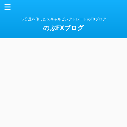
５分足を使ったスキャルピングトレードのFXブログ
のぶFXブログ