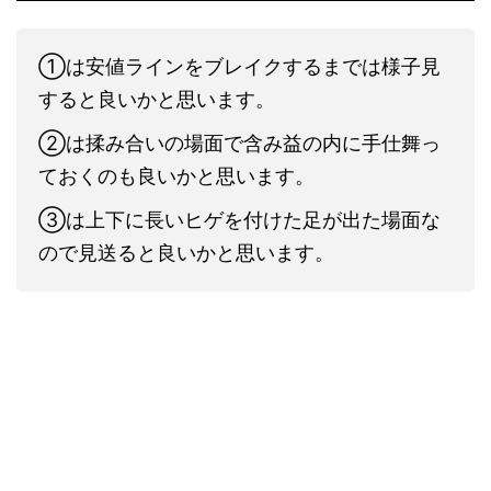
①は安値ラインをブレイクするまでは様子見
すると良いかと思います。
②は揉み合いの場面で含み益の内に手仕舞っ
ておくのも良いかと思います。
③は上下に長いヒゲを付けた足が出た場面な
ので見送ると良いかと思います。