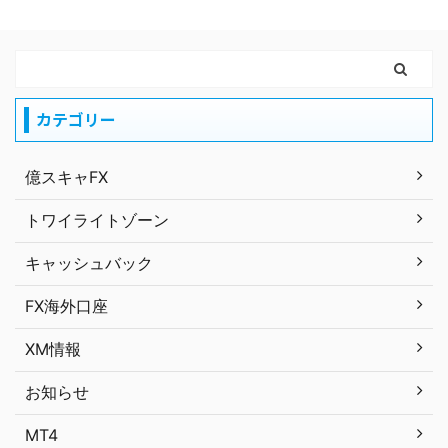
カテゴリー
億スキャFX
トワイライトゾーン
キャッシュバック
FX海外口座
XM情報
お知らせ
MT4