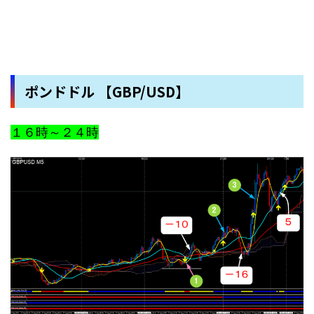
ポンドドル 【GBP/USD】
１６時～２４時