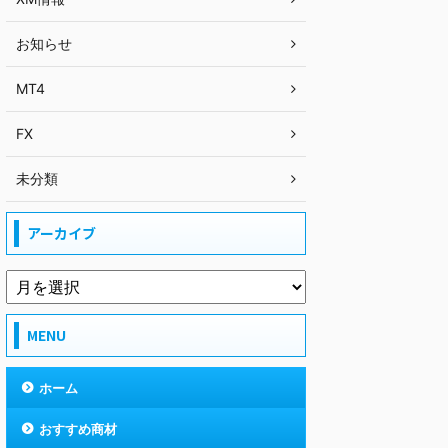
お知らせ
MT4
FX
未分類
アーカイブ
MENU
ホーム
おすすめ商材