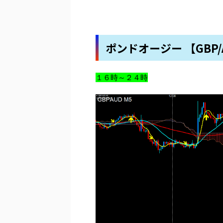
ポンドオージー 【GBP/
１６時～２４時