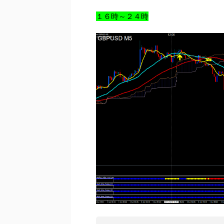
１６時～２４時