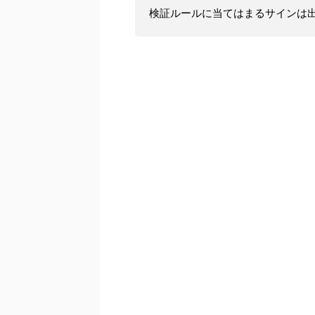
検証ルールに当てはまるサインは