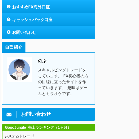
おすすめFX海外口座
キャッシュバック口座
お問い合わせ
自己紹介
のぶ
スキャルピングトレードを
しています。 FX初心者の方
の目線に立ったサイトを作
っていきます。 趣味はゲー
ムとカラオケです。
お問い合わせ