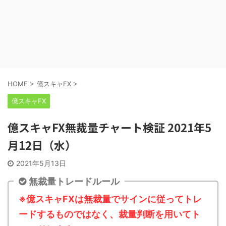
HOME
>
億スキャFX
>
億スキャFX
億スキャFX無裁量チャート検証 2021年5
月12日（水）
2021年5月13日
無裁量トレードルール
※億スキャFXは無裁量でサインに従ってトレ
ードするものではなく、裁量判断を用いてト