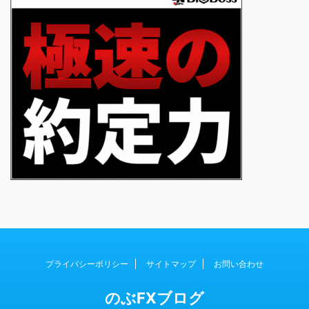
プライバシーポリシー
サイトマップ
お問い合わせ
のぶFXブログ