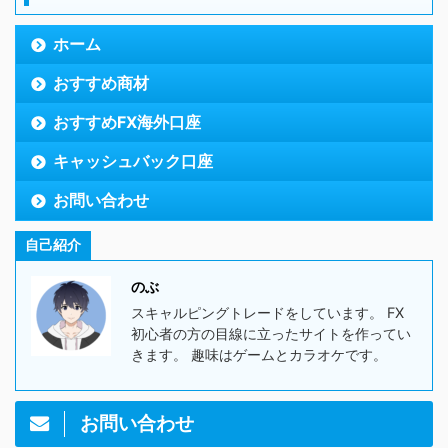
ホーム
おすすめ商材
おすすめFX海外口座
キャッシュバック口座
お問い合わせ
自己紹介
のぶ
スキャルピングトレードをしています。 FX
初心者の方の目線に立ったサイトを作ってい
きます。 趣味はゲームとカラオケです。
お問い合わせ