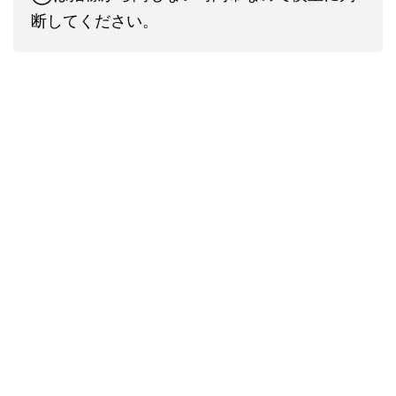
断してください。