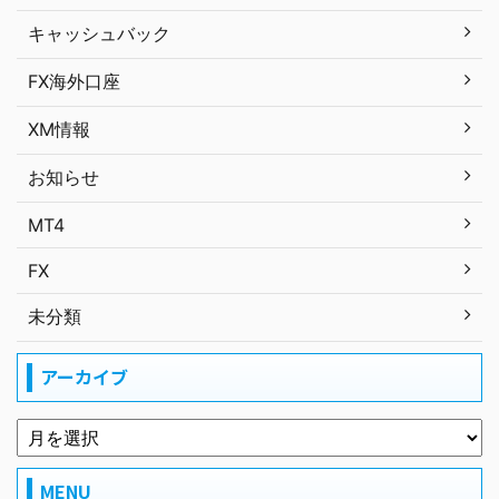
キャッシュバック
FX海外口座
XM情報
お知らせ
MT4
FX
未分類
アーカイブ
MENU