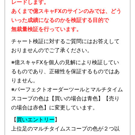
レードします。
あくまで億スキャFXのサインのみでは、どう
いった成績になるのかを検証する目的で
無裁量検証を行っています。
チャート検証に対するご質問にはお答えして
おりませんのでご了承ください。
※億スキャFXを個人の見解により検証してい
るものであり、正確性を保証するものではあ
りません。
※パーフェクトオーダーツールとマルチタイム
スコープの色は【買いの場合は青色】【売り
の場合は赤色】に変更しています。
【
買いエントリー
】
上位足のマルチタイムスコープの色が２つ以