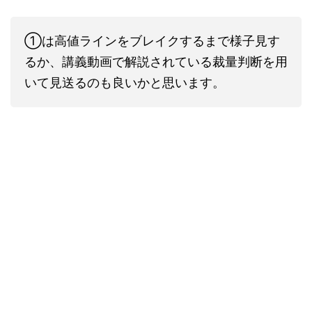
①は高値ラインをブレイクするまで様子見す
るか、講義動画で解説されている裁量判断を用
いて見送るのも良いかと思います。