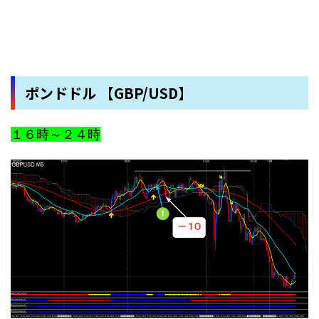
ポンドドル 【GBP/USD】
１６時～２４時