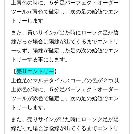
上青色の時に、５分足パーフェクトオーダー
ツールが青色で確定し、次の足の始値でエン
トリーします。
また、買いサインが出た時にローソク足が陰
線だった場合は陽線が出てくるまでエントリ
ーせず、陽線が確定した足の次の始値でエン
トリーする事にします。
【
売りエントリー
】
上位足のマルチタイムスコープの色が２つ以
上赤色の時に、５分足パーフェクトオーダー
ツールが赤色で確定し、次の足の始値でエン
トリーします。
また、売りサインが出た時にローソク足が陽
線だった場合は陰線が出てくるまでエントリ