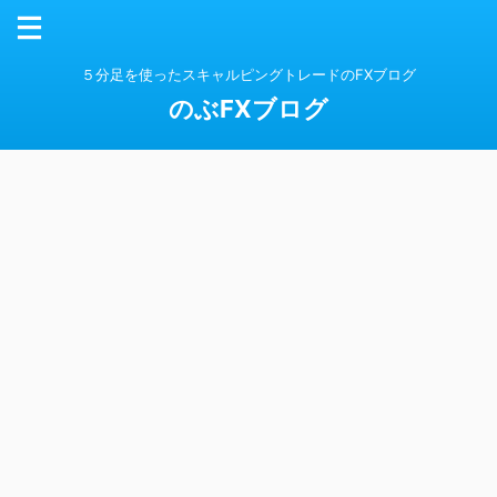
５分足を使ったスキャルピングトレードのFXブログ
のぶFXブログ