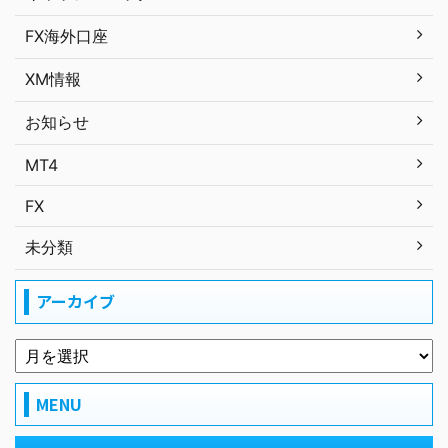
FX海外口座
XM情報
お知らせ
MT4
FX
未分類
アーカイブ
MENU