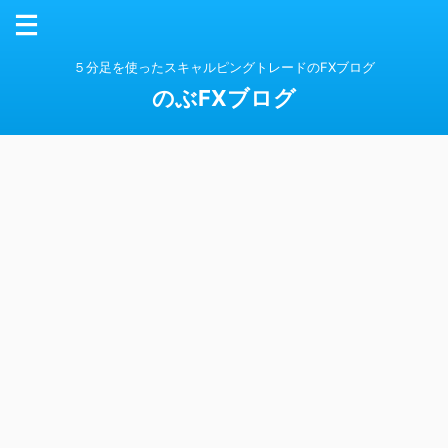
５分足を使ったスキャルピングトレードのFXブログ
のぶFXブログ