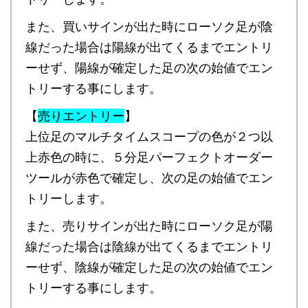
また、買いサインが出た時にローソク足が陰
線だった場合は陽線が出てくるまでエントリ
ーせず、陽線が確定した足の次の始値でエン
トリーする事にします。
【
売りエントリー
】
上位足のマルチタイムスコープの色が２つ以
上赤色の時に、５分足パーフェクトオーダー
ツールが赤色で確定し、次の足の始値でエン
トリーします。
また、売りサインが出た時にローソク足が陽
線だった場合は陰線が出てくるまでエントリ
ーせず、陰線が確定した足の次の始値でエン
トリーする事にします。