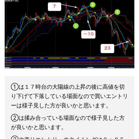
①は１７時台の大陽線の上昇の後に高値を切
り下げて下落している場面なので買いエントリ
ーは様子見した方が良いかと思います。
②は揉み合っている場面なので様子見した方
が良いかと思います。