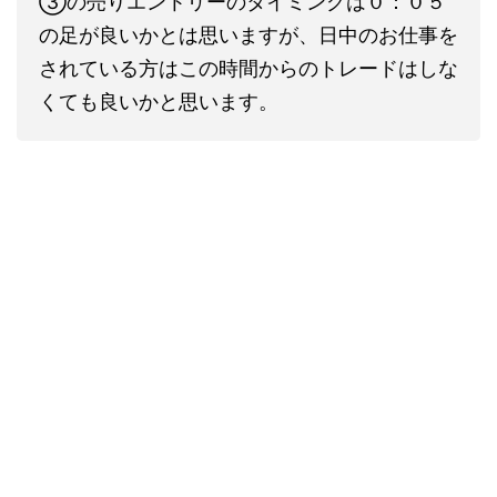
③の売りエントリーのタイミングは０：０５
の足が良いかとは思いますが、日中のお仕事を
されている方はこの時間からのトレードはしな
くても良いかと思います。