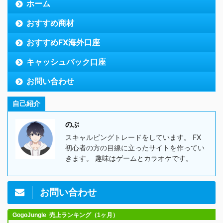
ホーム
おすすめ商材
おすすめFX海外口座
キャッシュバック口座
お問い合わせ
自己紹介
のぶ
スキャルピングトレードをしています。 FX
初心者の方の目線に立ったサイトを作ってい
きます。 趣味はゲームとカラオケです。
お問い合わせ