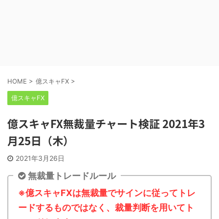
HOME
>
億スキャFX
>
億スキャFX
億スキャFX無裁量チャート検証 2021年3
月25日（木）
2021年3月26日
無裁量トレードルール
※億スキャFXは無裁量でサインに従ってトレ
ードするものではなく、裁量判断を用いてト