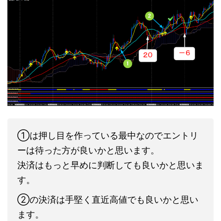
①は押し目を作っている最中なのでエントリ
ーは待った方が良いかと思います。
決済はもっと早めに判断しても良いかと思いま
す。
②の決済は手堅く直近高値でも良いかと思い
ます。