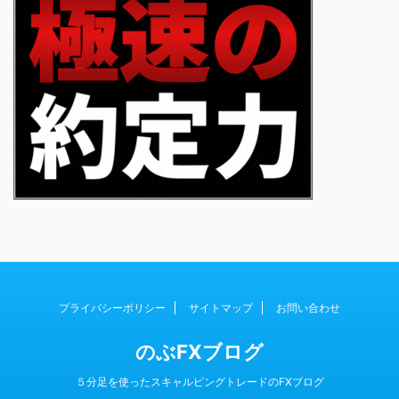
プライバシーポリシー
サイトマップ
お問い合わせ
のぶFXブログ
５分足を使ったスキャルピングトレードのFXブログ