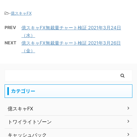
-
億スキャFX
PREV
億スキャFX無裁量チャート検証 2021年3月24日
（水）
NEXT
億スキャFX無裁量チャート検証 2021年3月26日
（金）
カテゴリー
億スキャFX
トワイライトゾーン
キャッシュバック