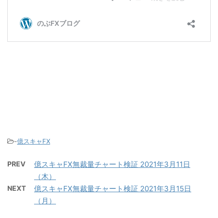
-
億スキャFX
PREV
億スキャFX無裁量チャート検証 2021年3月11日
（木）
NEXT
億スキャFX無裁量チャート検証 2021年3月15日
（月）