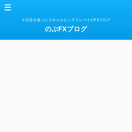
５分足を使ったスキャルピングトレードのFXブログ
のぶFXブログ