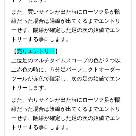
また、買いサインが出た時にローソク足が陰
線だった場合は陽線が出てくるまでエントリ
ーせず、陽線が確定した足の次の始値でエン
トリーする事にします。
【
売りエントリー
】
上位足のマルチタイムスコープの色が２つ以
上赤色の時に、５分足パーフェクトオーダー
ツールが赤色で確定し、次の足の始値でエン
トリーします。
また、売りサインが出た時にローソク足が陽
線だった場合は陰線が出てくるまでエントリ
ーせず、陰線が確定した足の次の始値でエン
トリーする事にします。