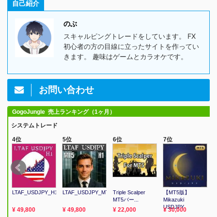
自己紹介
のぶ
スキャルピングトレードをしています。 FX
初心者の方の目線に立ったサイトを作ってい
きます。 趣味はゲームとカラオケです。
お問い合わせ