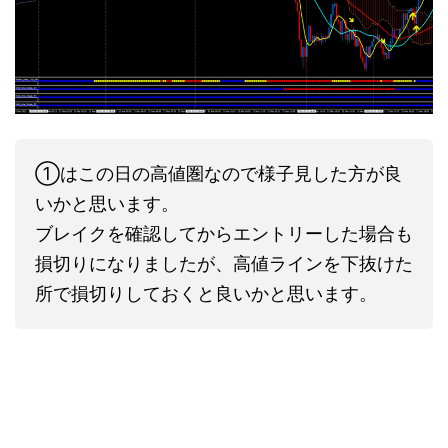
①はこの日の高値圏なので様子見した方が良
いかと思います。
ブレイクを確認してからエントリーした場合も
損切りになりましたが、高値ラインを下抜けた
所で損切りしておくと良いかと思います。