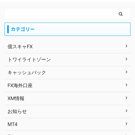
カテゴリー
億スキャFX
トワイライトゾーン
キャッシュバック
FX海外口座
XM情報
お知らせ
MT4