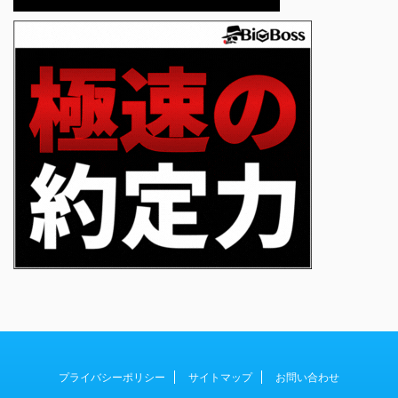
プライバシーポリシー
サイトマップ
お問い合わせ