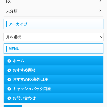
FX
未分類
アーカイブ
MENU
ホーム
おすすめ商材
おすすめFX海外口座
キャッシュバック口座
お問い合わせ