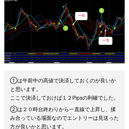
①は午前中の高値で決済しておくのが良いか
と思います。
ここで決済しておけば１２Pipsの利確でした。
②は２０時台終わりから一直線で上昇し、揉
み合っている場面なのでエントリーは見送った
方が良いかと思います。