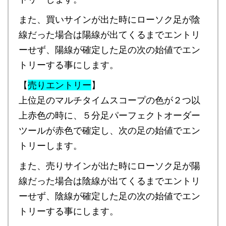
また、買いサインが出た時にローソク足が陰
線だった場合は陽線が出てくるまでエントリ
ーせず、陽線が確定した足の次の始値でエン
トリーする事にします。
【
売りエントリー
】
上位足のマルチタイムスコープの色が２つ以
上赤色の時に、５分足パーフェクトオーダー
ツールが赤色で確定し、次の足の始値でエン
トリーします。
また、売りサインが出た時にローソク足が陽
線だった場合は陰線が出てくるまでエントリ
ーせず、陰線が確定した足の次の始値でエン
トリーする事にします。