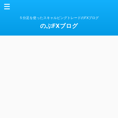
５分足を使ったスキャルピングトレードのFXブログ
のぶFXブログ