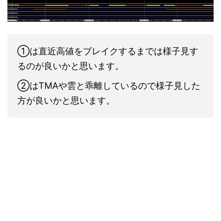
①は直近高値をブレイクするまでは様子見す
るのが良いかと思います。
②はTMAや雲と乖離しているので様子見した
方が良いかと思います。