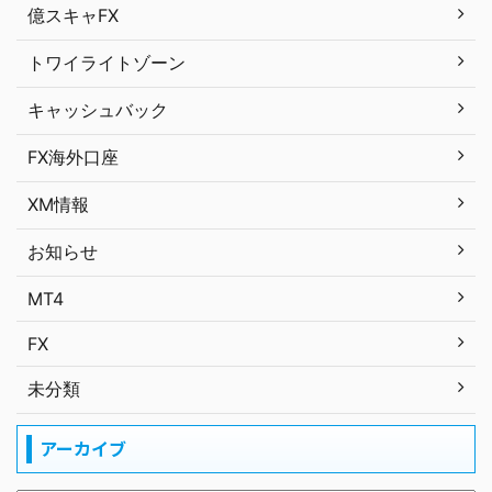
億スキャFX
トワイライトゾーン
キャッシュバック
FX海外口座
XM情報
お知らせ
MT4
FX
未分類
アーカイブ