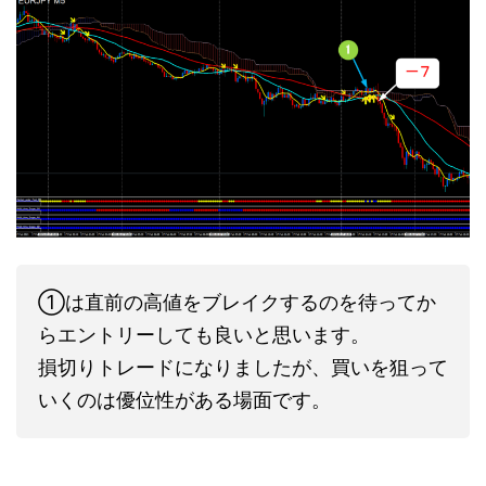
①は直前の高値をブレイクするのを待ってか
らエントリーしても良いと思います。
損切りトレードになりましたが、買いを狙って
いくのは優位性がある場面です。