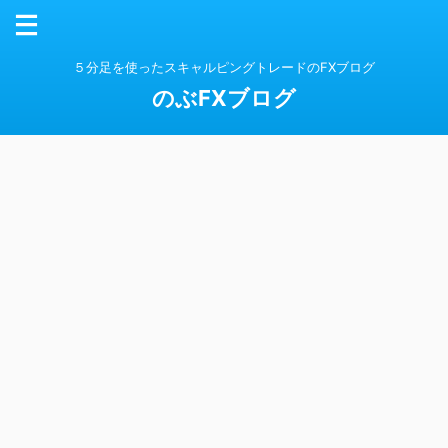
５分足を使ったスキャルピングトレードのFXブログ
のぶFXブログ