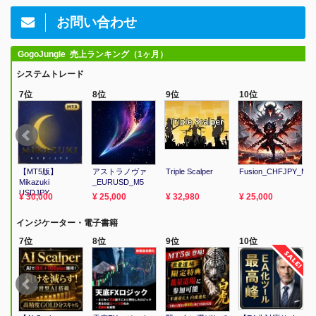
お問い合わせ