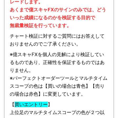
レードします。
あくまで億スキャFXのサインのみでは、どう
いった成績になるのかを検証する目的で
無裁量検証を行っています。
チャート検証に対するご質問にはお答えして
おりませんのでご了承ください。
※億スキャFXを個人の見解により検証してい
るものであり、正確性を保証するものではあ
りません。
※パーフェクトオーダーツールとマルチタイム
スコープの色は【買いの場合は青色】【売り
の場合は赤色】に変更しています。
【
買いエントリー
】
上位足のマルチタイムスコープの色が２つ以