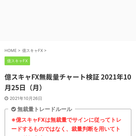
HOME
>
億スキャFX
>
億スキャFX
億スキャFX無裁量チャート検証 2021年10
月25日（月）
2021年10月26日
無裁量トレードルール
※億スキャFXは無裁量でサインに従ってトレ
ードするものではなく、裁量判断を用いてト