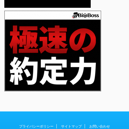
プライバシーポリシー
サイトマップ
お問い合わせ