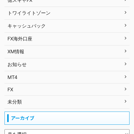
億スキャFX
トワイライトゾーン
キャッシュバック
FX海外口座
XM情報
お知らせ
MT4
FX
未分類
アーカイブ