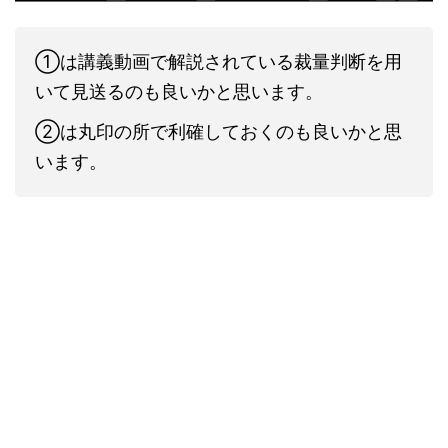
①は講義動画で解説されている裁量判断を用
いて見送るのも良いかと思います。
②は丸印の所で利確しておくのも良いかと思
います。