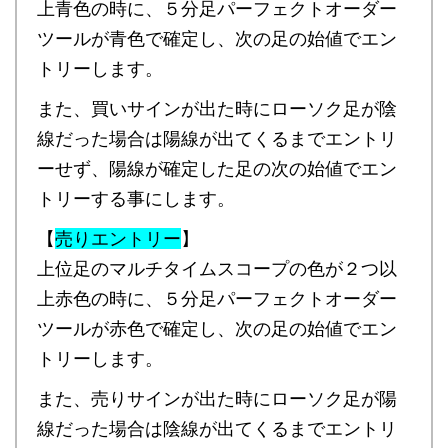
上青色の時に、５分足パーフェクトオーダー
ツールが青色で確定し、次の足の始値でエン
トリーします。
また、買いサインが出た時にローソク足が陰
線だった場合は陽線が出てくるまでエントリ
ーせず、陽線が確定した足の次の始値でエン
トリーする事にします。
【
売りエントリー
】
上位足のマルチタイムスコープの色が２つ以
上赤色の時に、５分足パーフェクトオーダー
ツールが赤色で確定し、次の足の始値でエン
トリーします。
また、売りサインが出た時にローソク足が陽
線だった場合は陰線が出てくるまでエントリ