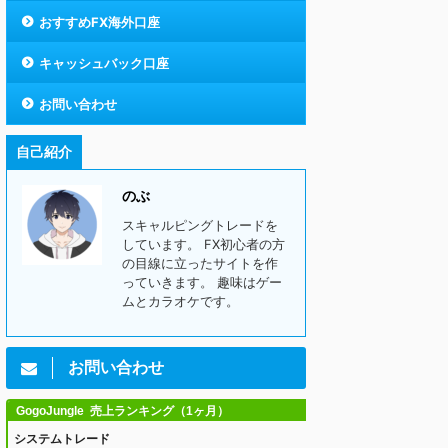
おすすめFX海外口座
キャッシュバック口座
お問い合わせ
自己紹介
のぶ
スキャルピングトレードを
しています。 FX初心者の方
の目線に立ったサイトを作
っていきます。 趣味はゲー
ムとカラオケです。
お問い合わせ