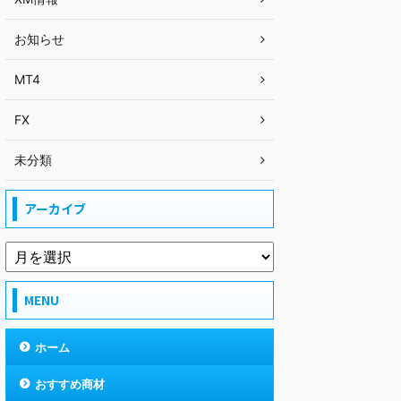
お知らせ
MT4
FX
未分類
アーカイブ
MENU
ホーム
おすすめ商材