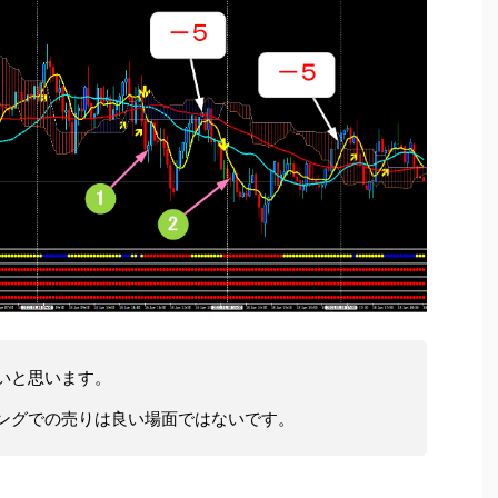
いと思います。
ングでの売りは良い場面ではないです。