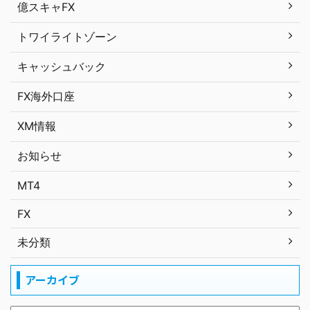
億スキャFX
トワイライトゾーン
キャッシュバック
FX海外口座
XM情報
お知らせ
MT4
FX
未分類
アーカイブ