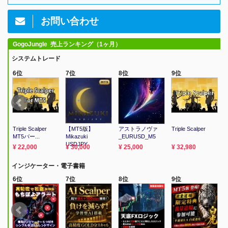
お問い合わせ