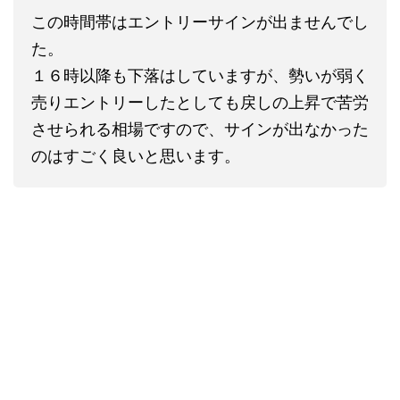
この時間帯はエントリーサインが出ませんでし
た。
１６時以降も下落はしていますが、勢いが弱く
売りエントリーしたとしても戻しの上昇で苦労
させられる相場ですので、サインが出なかった
のはすごく良いと思います。