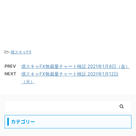
-
億スキャFX
PREV
億スキャFX無裁量チャート検証 2021年1月8日（金）
NEXT
億スキャFX無裁量チャート検証 2021年1月12日
（火）
カテゴリー