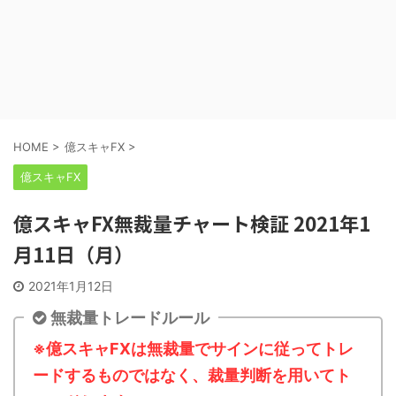
HOME
>
億スキャFX
>
億スキャFX
億スキャFX無裁量チャート検証 2021年1
月11日（月）
2021年1月12日
無裁量トレードルール
※億スキャFXは無裁量でサインに従ってトレ
ードするものではなく、裁量判断を用いてト