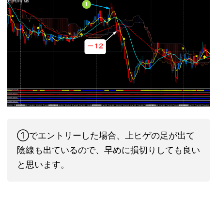
①でエントリーした場合、上ヒゲの足が出て
陰線も出ているので、早めに損切りしても良い
と思います。