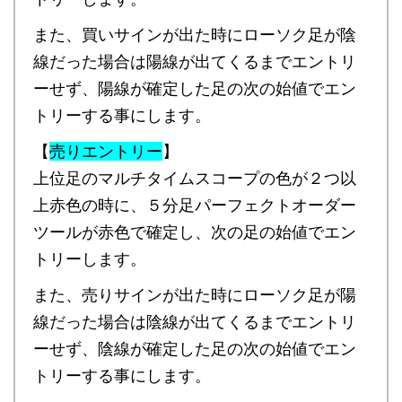
また、買いサインが出た時にローソク足が陰
線だった場合は陽線が出てくるまでエントリ
ーせず、陽線が確定した足の次の始値でエン
トリーする事にします。
【
売りエントリー
】
上位足のマルチタイムスコープの色が２つ以
上赤色の時に、５分足パーフェクトオーダー
ツールが赤色で確定し、次の足の始値でエン
トリーします。
また、売りサインが出た時にローソク足が陽
線だった場合は陰線が出てくるまでエントリ
ーせず、陰線が確定した足の次の始値でエン
トリーする事にします。