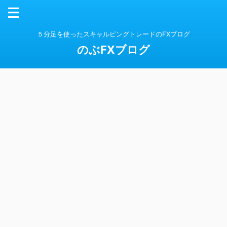
５分足を使ったスキャルピングトレードのFXブログ
のぶFXブログ