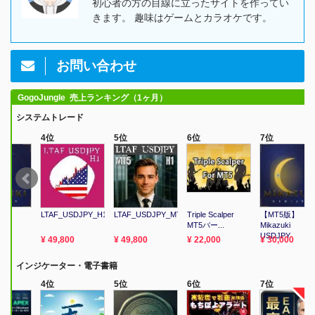
初心者の方の目線に立ったサイトを作ってい
きます。 趣味はゲームとカラオケです。
お問い合わせ