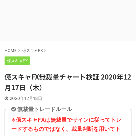
HOME
>
億スキャFX
>
億スキャFX
億スキャFX無裁量チャート検証 2020年12
月17日（木）
2020年12月18日
無裁量トレードルール
※億スキャFXは無裁量でサインに従ってトレ
ードするものではなく、裁量判断を用いてト