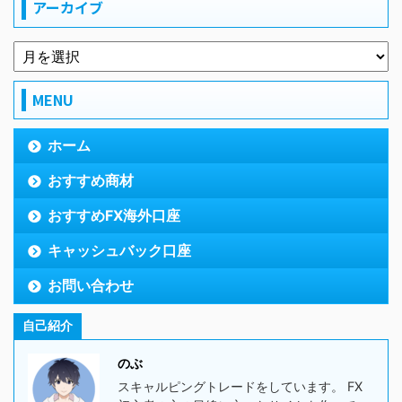
アーカイブ
MENU
ホーム
おすすめ商材
おすすめFX海外口座
キャッシュバック口座
お問い合わせ
自己紹介
のぶ
スキャルピングトレードをしています。 FX