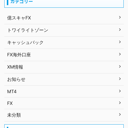
カテゴリー
億スキャFX
トワイライトゾーン
キャッシュバック
FX海外口座
XM情報
お知らせ
MT4
FX
未分類