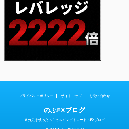
プライバシーポリシー
サイトマップ
お問い合わせ
のぶFXブログ
５分足を使ったスキャルピングトレードのFXブログ