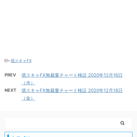
-
億スキャFX
PREV
億スキャFX無裁量チャート検証 2020年12月16日
（水）
NEXT
億スキャFX無裁量チャート検証 2020年12月18日
（金）