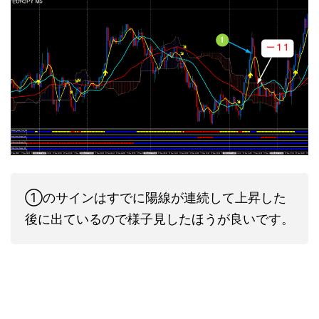
①のサインはすでに陽線が連続して上昇した
後に出ているので様子見したほうが良いです。