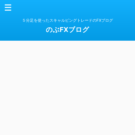
５分足を使ったスキャルピングトレードのFXブログ
のぶFXブログ