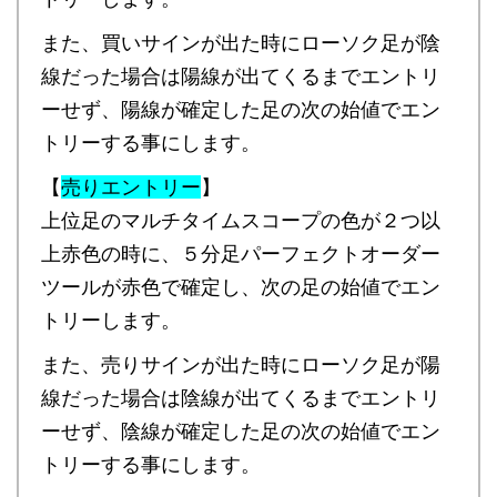
また、買いサインが出た時にローソク足が陰
線だった場合は陽線が出てくるまでエントリ
ーせず、陽線が確定した足の次の始値でエン
トリーする事にします。
【
売りエントリー
】
上位足のマルチタイムスコープの色が２つ以
上赤色の時に、５分足パーフェクトオーダー
ツールが赤色で確定し、次の足の始値でエン
トリーします。
また、売りサインが出た時にローソク足が陽
線だった場合は陰線が出てくるまでエントリ
ーせず、陰線が確定した足の次の始値でエン
トリーする事にします。