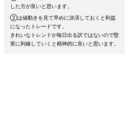
した方が良いと思います。
②は値動きを見て早めに決済しておくと利益
になったトレードです。
きれいなトレンドが毎日出る訳ではないので堅
実に利確していくと精神的に良いと思います。