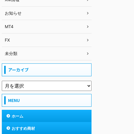
お知らせ
MT4
FX
未分類
アーカイブ
MENU
ホーム
おすすめ商材