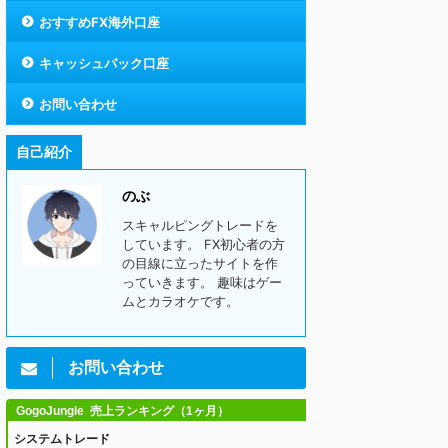
おすすめFX海外口座
キャッシュバック口座
お問い合わせ
自己紹介
のぶ
スキャルピングトレードを
しています。 FX初心者の方
の目線に立ったサイトを作
っていきます。 趣味はゲー
ムとカラオケです。
お問い合わせ