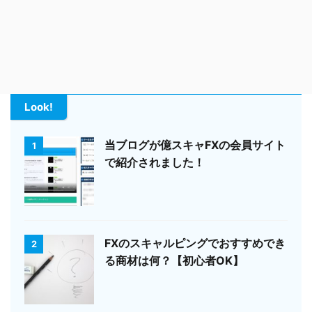
Look!
当ブログが億スキャFXの会員サイト
1
で紹介されました！
FXのスキャルピングでおすすめでき
2
る商材は何？【初心者OK】