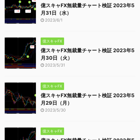
億スキャFX無裁量チャート検証 2023年5
月31日（水）
2023/6/1
億スキャFX
億スキャFX無裁量チャート検証 2023年5
月30日（火）
2023/5/31
億スキャFX
億スキャFX無裁量チャート検証 2023年5
月29日（月）
2023/5/30
億スキャFX