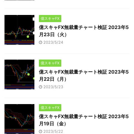
億スキャFX
億スキャFX無裁量チャート検証 2023年5
月23日（火）
2023/5/24
億スキャFX
億スキャFX無裁量チャート検証 2023年5
月22日（月）
2023/5/23
億スキャFX
億スキャFX無裁量チャート検証 2023年5
月19日（金）
2023/5/22