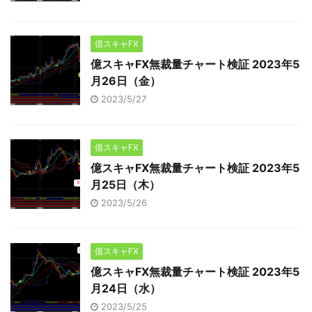
億スキャFX
億スキャFX無裁量チャート検証 2023年5
月26日（金）
2023/5/27
億スキャFX
億スキャFX無裁量チャート検証 2023年5
月25日（木）
2023/5/26
億スキャFX
億スキャFX無裁量チャート検証 2023年5
月24日（水）
2023/5/25