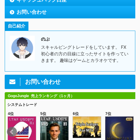
お問い合わせ
自己紹介
のぶ
スキャルピングトレードをしています。 FX
初心者の方の目線に立ったサイトを作ってい
きます。 趣味はゲームとカラオケです。
お問い合わせ