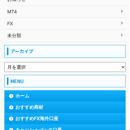
MT4
FX
未分類
アーカイブ
MENU
ホーム
おすすめ商材
おすすめFX海外口座
キャッシュバック口座