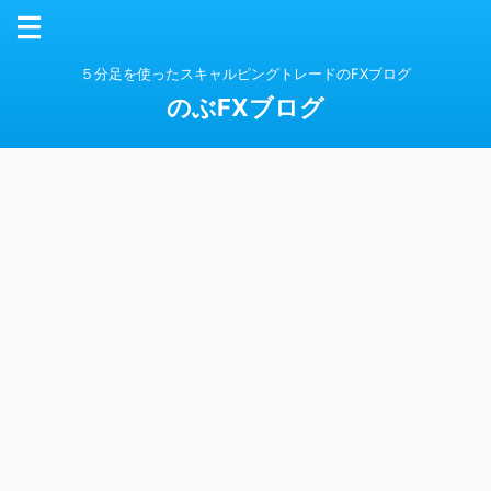
５分足を使ったスキャルピングトレードのFXブログ
のぶFXブログ