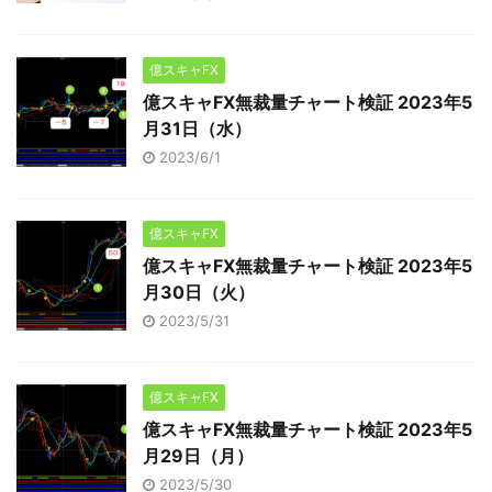
億スキャFX
億スキャFX無裁量チャート検証 2023年5
月31日（水）
2023/6/1
億スキャFX
億スキャFX無裁量チャート検証 2023年5
月30日（火）
2023/5/31
億スキャFX
億スキャFX無裁量チャート検証 2023年5
月29日（月）
2023/5/30