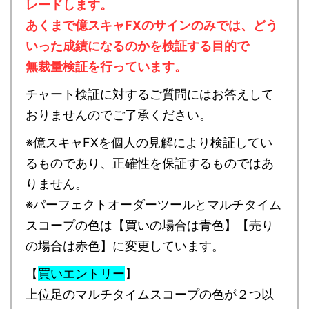
レードします。
あくまで億スキャFXのサインのみでは、どう
いった成績になるのかを検証する目的で
無裁量検証を行っています。
チャート検証に対するご質問にはお答えして
おりませんのでご了承ください。
※億スキャFXを個人の見解により検証してい
るものであり、正確性を保証するものではあ
りません。
※パーフェクトオーダーツールとマルチタイム
スコープの色は【買いの場合は青色】【売り
の場合は赤色】に変更しています。
【
買いエントリー
】
上位足のマルチタイムスコープの色が２つ以