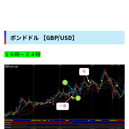
ポンドドル 【GBP/USD】
１６時～２４時