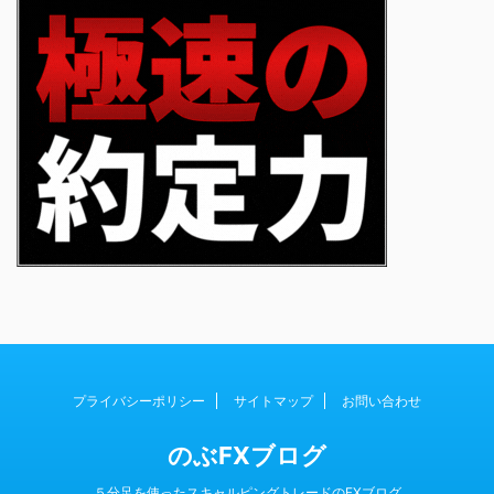
プライバシーポリシー
サイトマップ
お問い合わせ
のぶFXブログ
５分足を使ったスキャルピングトレードのFXブログ