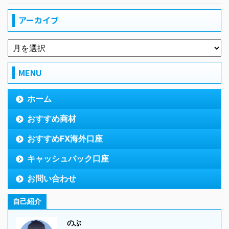
アーカイブ
MENU
ホーム
おすすめ商材
おすすめFX海外口座
キャッシュバック口座
お問い合わせ
自己紹介
のぶ