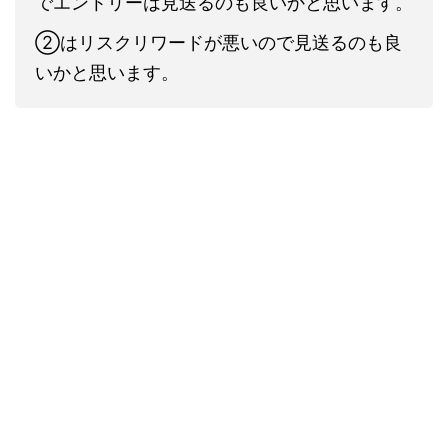
でエントリーは見送るのも良いかと思います。
②はリスクリワードが悪いので見送るのも良
いかと思います。