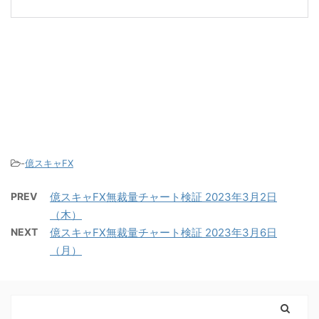
-
億スキャFX
PREV
億スキャFX無裁量チャート検証 2023年3月2日
（木）
NEXT
億スキャFX無裁量チャート検証 2023年3月6日
（月）