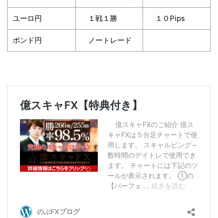
ユーロ円
１戦１勝
１０Pips
ポンド円
ノートレード