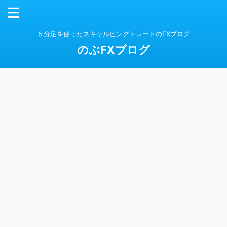
５分足を使ったスキャルピングトレードのFXブログ
のぶFXブログ