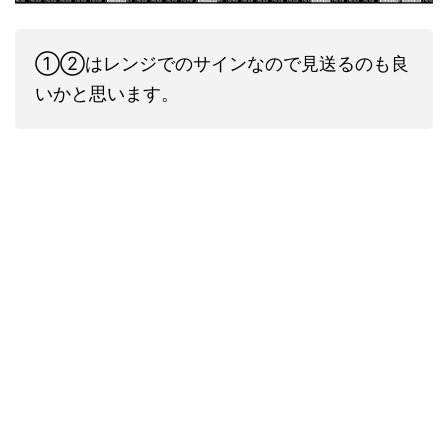
①②はレンジでのサインなので見送るのも良
いかと思います。