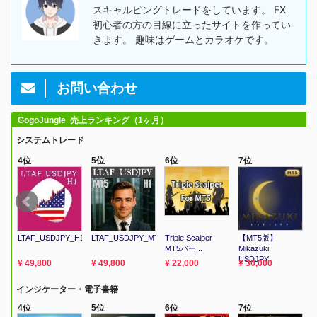
スキャルピングトレードをしています。 FX
初心者の方の目線に立ったサイトを作ってい
きます。 趣味はゲームとカラオケです。
お問い合わせ