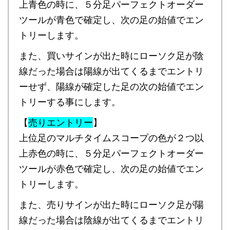
上青色の時に、５分足パーフェクトオーダー
ツールが青色で確定し、次の足の始値でエン
トリーします。
また、買いサインが出た時にローソク足が陰
線だった場合は陽線が出てくるまでエントリ
ーせず、陽線が確定した足の次の始値でエン
トリーする事にします。
【
売りエントリー
】
上位足のマルチタイムスコープの色が２つ以
上赤色の時に、５分足パーフェクトオーダー
ツールが赤色で確定し、次の足の始値でエン
トリーします。
また、売りサインが出た時にローソク足が陽
線だった場合は陰線が出てくるまでエントリ