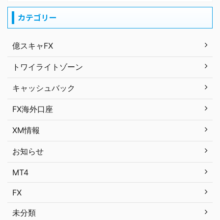
カテゴリー
億スキャFX
トワイライトゾーン
キャッシュバック
FX海外口座
XM情報
お知らせ
MT4
FX
未分類