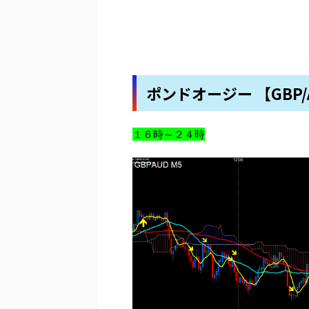
ポンドオージー 【GBP/
１６時～２４時