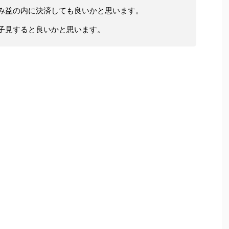
み益の内に決済しても良いかと思います。
子見すると良いかと思います。