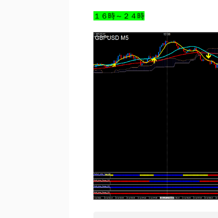
１６時～２４時