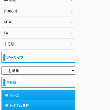
お知らせ
MT4
FX
未分類
アーカイブ
MENU
ホーム
おすすめ商材