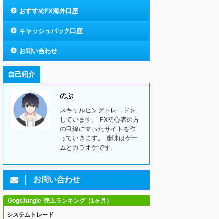
おすすめFX海外口座
キャッシュバック口座
お問い合わせ
自己紹介
のぶ
スキャルピングトレードを
しています。 FX初心者の方
の目線に立ったサイトを作
っていきます。 趣味はゲー
ムとカラオケです。
お問い合わせ