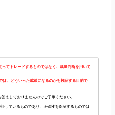
に従ってトレードするものではなく、裁量判断を用いて
みでは、どういった成績になるのかを検証する目的で
お答えしておりませんのでご了承ください。
検証しているものであり、正確性を保証するものでは