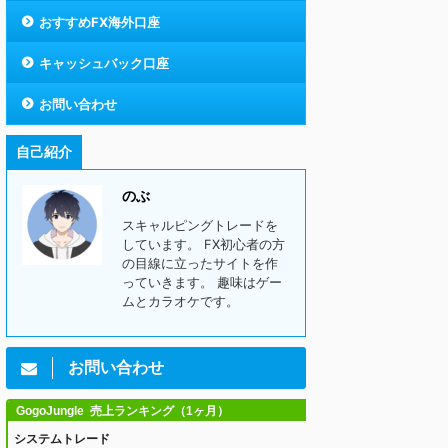
おすすめFX海外口座
キャッシュバック口座
お問い合わせ
自己紹介
のぶ
スキャルピングトレードを
しています。 FX初心者の方
の目線に立ったサイトを作
っていきます。 趣味はゲー
ムとカラオケです。
お問い合わせ