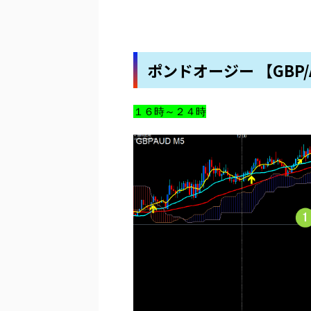
ポンドオージー 【GBP/
１６時～２４時