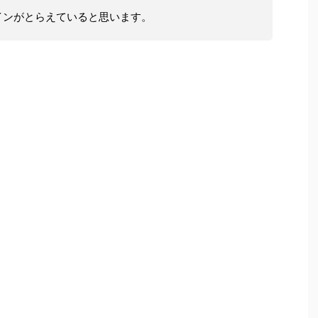
インがとらえていると思います。