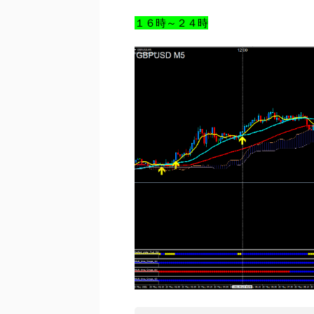
１６時～２４時