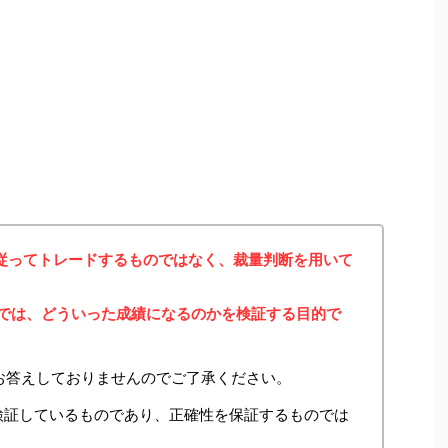
に従ってトレードするものではなく、裁量判断を用いて
みでは、どういった成績になるのかを検証する目的で
お答えしておりませんのでご了承ください。
検証しているものであり、正確性を保証するものでは