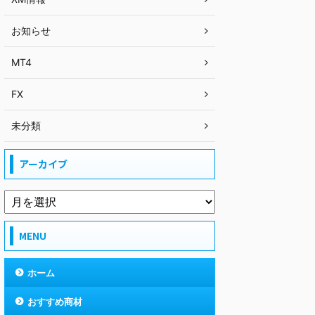
お知らせ
MT4
FX
未分類
アーカイブ
MENU
ホーム
おすすめ商材