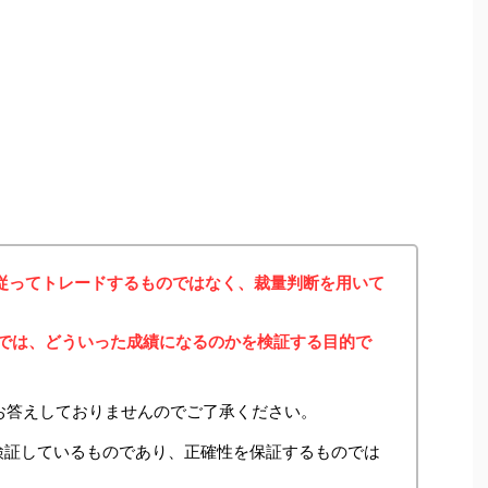
に従ってトレードするものではなく、裁量判断を用いて
みでは、どういった成績になるのかを検証する目的で
お答えしておりませんのでご了承ください。
検証しているものであり、正確性を保証するものでは