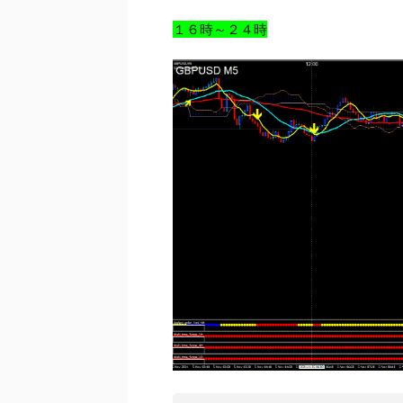
１６時～２４時