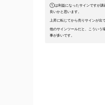
①は利益になったサインですが講
良いかと思います。
上昇に転じてから売りサインが出
他のサインツールだと、こういう
事が多いです。