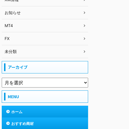
お知らせ
MT4
FX
未分類
アーカイブ
MENU
ホーム
おすすめ商材