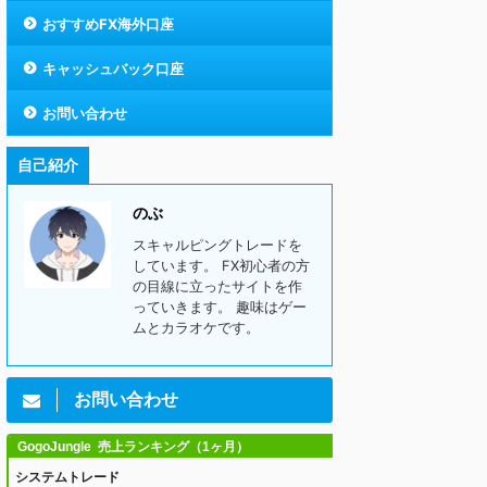
おすすめFX海外口座
キャッシュバック口座
お問い合わせ
自己紹介
のぶ
スキャルピングトレードを
しています。 FX初心者の方
の目線に立ったサイトを作
っていきます。 趣味はゲー
ムとカラオケです。
お問い合わせ