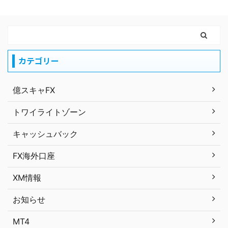
カテゴリー
億スキャFX
トワイライトゾーン
キャッシュバック
FX海外口座
XM情報
お知らせ
MT4