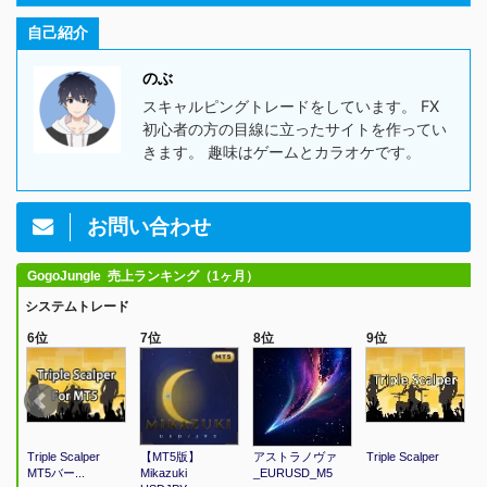
自己紹介
のぶ
スキャルピングトレードをしています。 FX
初心者の方の目線に立ったサイトを作ってい
きます。 趣味はゲームとカラオケです。
お問い合わせ