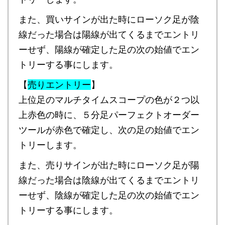
また、買いサインが出た時にローソク足が陰
線だった場合は陽線が出てくるまでエントリ
ーせず、陽線が確定した足の次の始値でエン
トリーする事にします。
【
売りエントリー
】
上位足のマルチタイムスコープの色が２つ以
上赤色の時に、５分足パーフェクトオーダー
ツールが赤色で確定し、次の足の始値でエン
トリーします。
また、売りサインが出た時にローソク足が陽
線だった場合は陰線が出てくるまでエントリ
ーせず、陰線が確定した足の次の始値でエン
トリーする事にします。