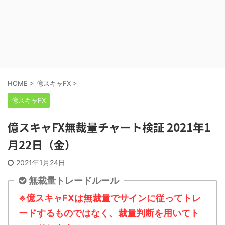
HOME
>
億スキャFX
>
億スキャFX
億スキャFX無裁量チャート検証 2021年1
月22日（金）
2021年1月24日
無裁量トレードルール
※億スキャFXは無裁量でサインに従ってトレ
ードするものではなく、裁量判断を用いてト