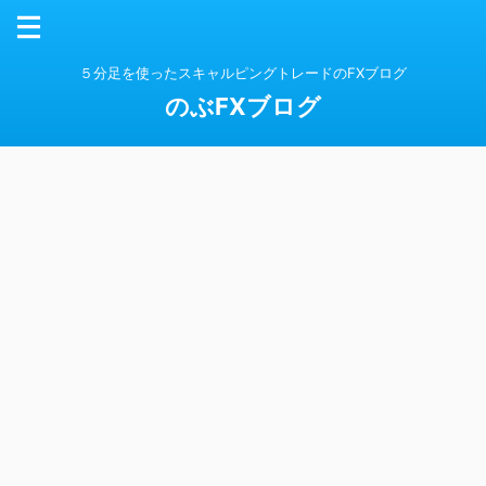
５分足を使ったスキャルピングトレードのFXブログ
のぶFXブログ