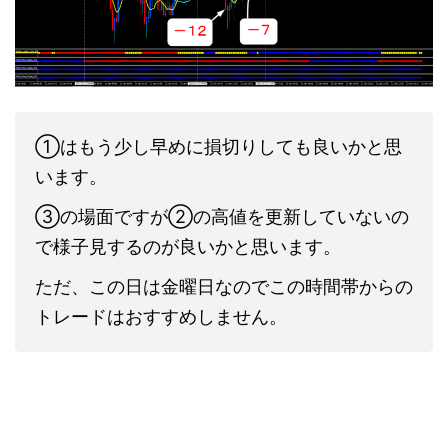
①はもう少し早めに損切りしても良いかと思
います。
③の場面ですが②の高値を更新していないの
で様子見するのが良いかと思います。
ただ、この日は金曜日なのでこの時間帯からの
トレードはおすすめしません。