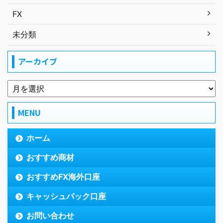
FX
未分類
アーカイブ
MENU
ホーム
おすすめ商材
おすすめFX海外口座
キャッシュバック口座
お問い合わせ