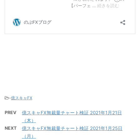
-
億スキャFX
PREV
億スキャFX無裁量チャート検証 2021年1月21日
（木）
NEXT
億スキャFX無裁量チャート検証 2021年1月25日
（月）