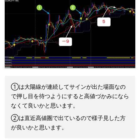
①は大陽線が連続してサインが出た場面なの
で押し目を待つようにすると高値づかみになら
なくて良いかと思います。
②は直近高値圏で出ているので様子見した方
が良いかと思います。