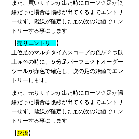
また、買いサインが出た時にローソク足が陰
線だった場合は陽線が出てくるまでエントリ
ーせず、陽線が確定した足の次の始値でエン
トリーする事にします。
【
売りエントリー
】
上位足のマルチタイムスコープの色が２つ以
上赤色の時に、５分足パーフェクトオーダー
ツールが赤色で確定し、次の足の始値でエン
トリーします。
また、売りサインが出た時にローソク足が陽
線だった場合は陰線が出てくるまでエントリ
ーせず、陰線が確定した足の次の始値でエン
トリーする事にします。
【
決済
】