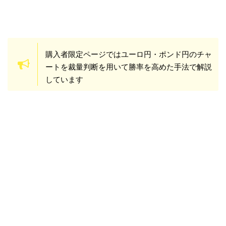
購入者限定ページではユーロ円・ポンド円のチャ
ートを裁量判断を用いて勝率を高めた手法で解説
しています