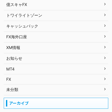
億スキャFX
トワイライトゾーン
キャッシュバック
FX海外口座
XM情報
お知らせ
MT4
FX
未分類
アーカイブ