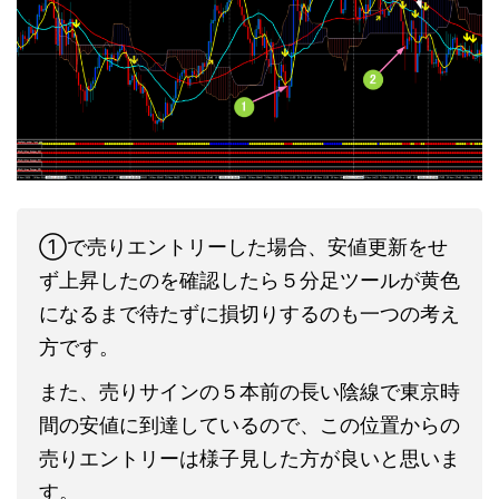
①で売りエントリーした場合、安値更新をせ
ず上昇したのを確認したら５分足ツールが黄色
になるまで待たずに損切りするのも一つの考え
方です。
また、売りサインの５本前の長い陰線で東京時
間の安値に到達しているので、この位置からの
売りエントリーは様子見した方が良いと思いま
す。