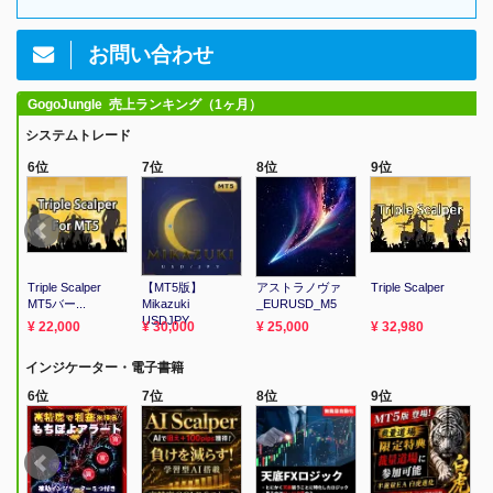
お問い合わせ