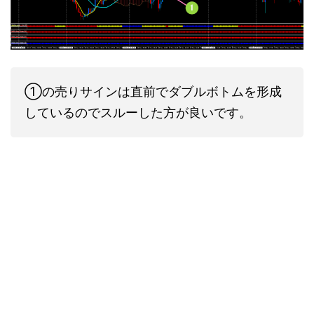
①の売りサインは直前でダブルボトムを形成
しているのでスルーした方が良いです。