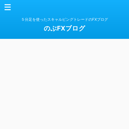
５分足を使ったスキャルピングトレードのFXブログ
のぶFXブログ