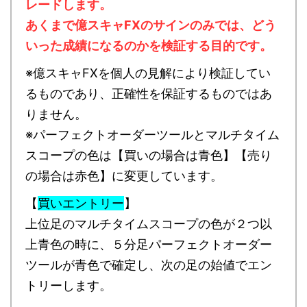
レードします。
あくまで億スキャFXのサインのみでは、どう
いった成績になるのかを検証する目的です。
※億スキャFXを個人の見解により検証してい
るものであり、正確性を保証するものではあ
りません。
※パーフェクトオーダーツールとマルチタイム
スコープの色は【買いの場合は青色】【売り
の場合は赤色】に変更しています。
【
買いエントリー
】
上位足のマルチタイムスコープの色が２つ以
上青色の時に、５分足パーフェクトオーダー
ツールが青色で確定し、次の足の始値でエン
トリーします。