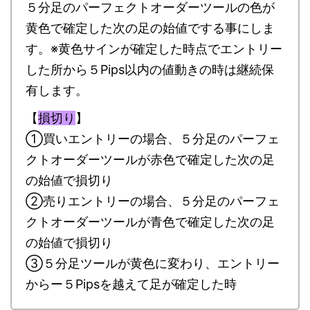
５分足のパーフェクトオーダーツールの色が
黄色で確定した次の足の始値でする事にしま
す。※黄色サインが確定した時点でエントリー
した所から５Pips以内の値動きの時は継続保
有します。
【
損切り
】
①買いエントリーの場合、５分足のパーフェ
クトオーダーツールが赤色で確定した次の足
の始値で損切り
②売りエントリーの場合、５分足のパーフェ
クトオーダーツールが青色で確定した次の足
の始値で損切り
③５分足ツールが黄色に変わり、エントリー
からー５Pipsを越えて足が確定した時